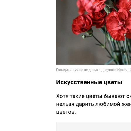
Искусственные цветы
Хотя такие цветы бывают о
нельзя дарить любимой женщ
цветов.