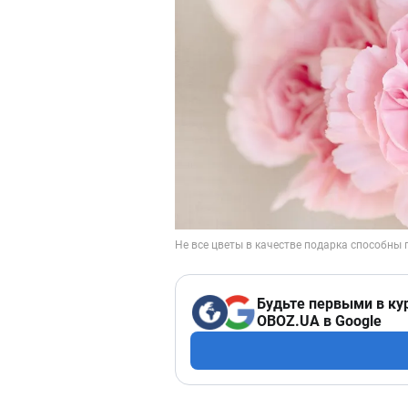
Будьте первыми в ку
OBOZ.UA в Google