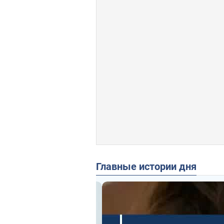
Главные истории дня