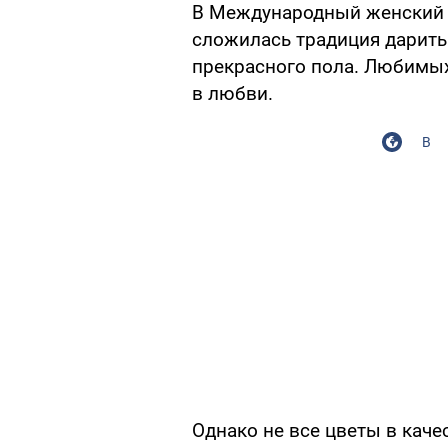
В Международный женский 
сложилась традиция дарить
прекрасного пола. Любимы
в любви.
В
Однако не все цветы в каче