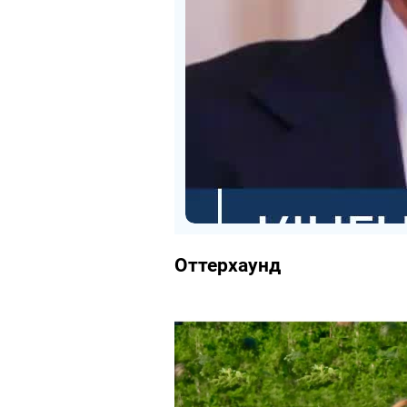
Оттерхаунд