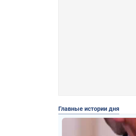
Главные истории дня