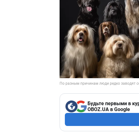
Будьте первыми в ку
OBOZ.UA в Google