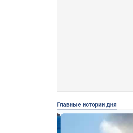
Главные истории дня