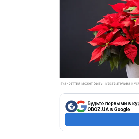
Будьте первыми в ку
OBOZ.UA в Google