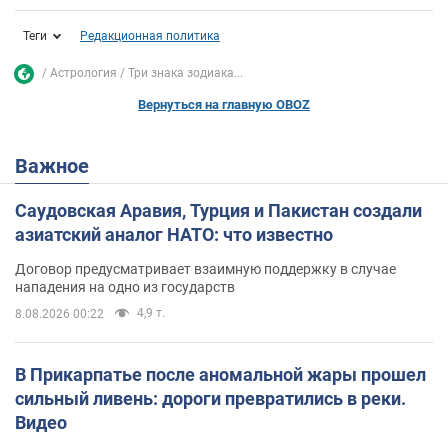
Теги
Редакционная политика
Астрология
Три знака зодиака...
Вернуться на главную OBOZ
Важное
Саудовская Аравия, Турция и Пакистан создали
азиатский аналог НАТО: что известно
Договор предусматривает взаимную поддержку в случае
нападения на одно из государств
4,9 т.
8.08.2026 00:22
В Прикарпатье после аномальной жары прошел
сильный ливень: дороги превратились в реки.
Видео