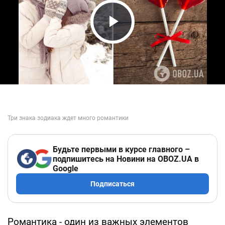
Play Video
Будьте первыми в курсе главного –
подпишитесь на Новини на OBOZ.UA в
Google
Подписаться
Романтика - один из важных элементов