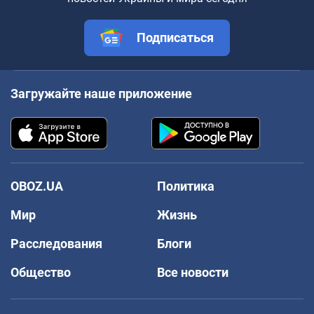
Подписаться
Загружайте наше приложение
OBOZ.UA
Политика
Мир
Жизнь
Расследования
Блоги
Общество
Все новости