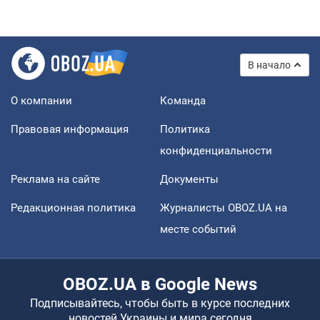
В начало
О компании
Команда
Правовая информация
Политика
конфиденциальности
Реклама на сайте
Документы
Редакционная политика
Журналисты OBOZ.UA на
месте событий
OBOZ.UA в Google News
Подписывайтесь, чтобы быть в курсе последних
новостей Украины и мира сегодня