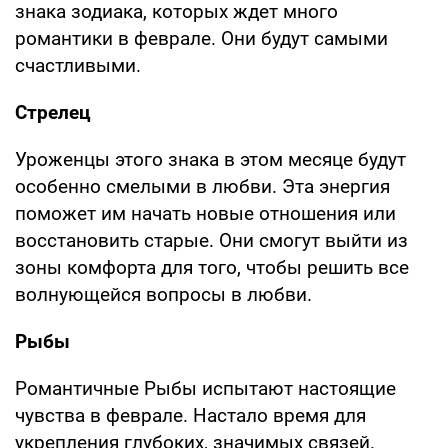
знака зодиака, которых ждет много
романтики в феврале. Они будут самыми
счастливыми.
Стрелец
Уроженцы этого знака в этом месяце будут
особенно смелыми в любви. Эта энергия
поможет им начать новые отношения или
восстановить старые. Они смогут выйти из
зоны комфорта для того, чтобы решить все
волнующейся вопросы в любви.
Рыбы
Романтичные Рыбы испытают настоящие
чувства в феврале. Настало время для
укрепления глубоких, значимых связей.