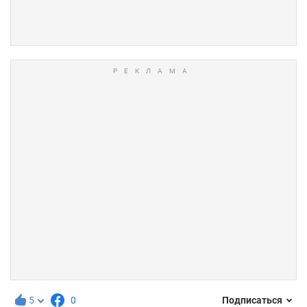
5
0
Подписаться