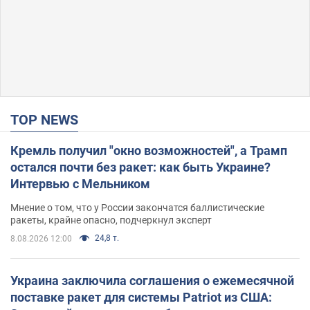
TOP NEWS
Кремль получил "окно возможностей", а Трамп
остался почти без ракет: как быть Украине?
Интервью с Мельником
Мнение о том, что у России закончатся баллистические
ракеты, крайне опасно, подчеркнул эксперт
24,8 т.
8.08.2026 12:00
Украина заключила соглашения о ежемесячной
поставке ракет для системы Patriot из США: