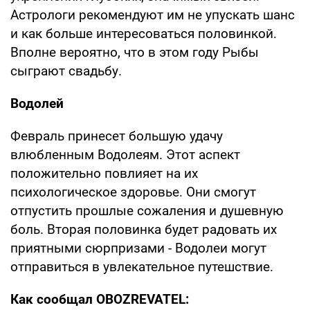
Астрологи рекомендуют им не упускать шанс
и как больше интересоваться половинкой.
Вполне вероятно, что в этом году Рыбы
сыграют свадьбу.
Водолей
Февраль принесет большую удачу
влюбленным Водолеям. Этот аспект
положительно повлияет на их
психологическое здоровье. Они смогут
отпустить прошлые сожаления и душевную
боль. Вторая половинка будет радовать их
приятными сюрпризами - Водолеи могут
отправиться в увлекательное путешствие.
Как сообщал OBOZREVATEL: