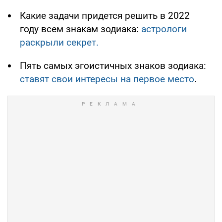
Какие задачи придется решить в 2022
году всем знакам зодиака:
астрологи
раскрыли секрет.
Пять самых эгоистичных знаков зодиака:
ставят свои интересы на первое место
.