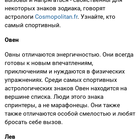
некоторых знаков зодиака, говорят
астрологи
Сosmopolitan.fr
. Узнайте, кто
самый спортивный.
Овен
Овны отличаются энергичностью. Они всегда
готовы к новым впечатлениям,
приключениям и нуждаются в физических
упражнениях. Среди самых спортивных
астрологических знаков Овен находится на
вершине списка. Люди этого знака
спринтеры, а не марафонецы. Они также
также отличаются особой смелостью и любят
бросать себе вызов.
Лев