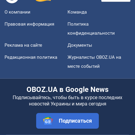
О компании
Команда
Правовая информация
Политика
конфиденциальности
Реклама на сайте
Документы
Редакционная политика
Журналисты OBOZ.UA на
месте событий
OBOZ.UA в Google News
Подписывайтесь, чтобы быть в курсе последних
новостей Украины и мира сегодня
Подписаться