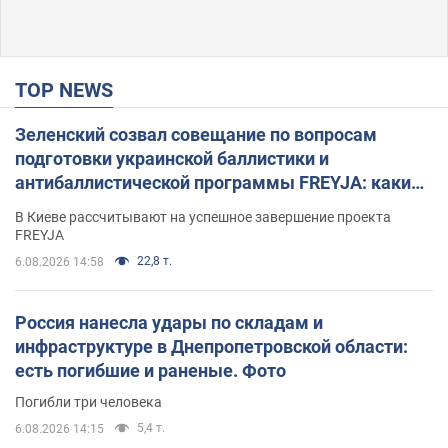
TOP NEWS
Зеленский созвал совещание по вопросам
подготовки украинской баллистики и
антибаллистической программы FREYJA: какие
решения готовятся
В Киеве рассчитывают на успешное завершение проекта
FREYJA
22,8 т.
6.08.2026 14:58
Россия нанесла удары по складам и
инфраструктуре в Днепропетровской области:
есть погибшие и раненые. Фото
Погибли три человека
5,4 т.
6.08.2026 14:15