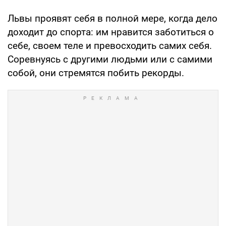
Львы проявят себя в полной мере, когда дело
доходит до спорта: им нравится заботиться о
себе, своем теле и превосходить самих себя.
Соревнуясь с другими людьми или с самими
собой, они стремятся побить рекорды.