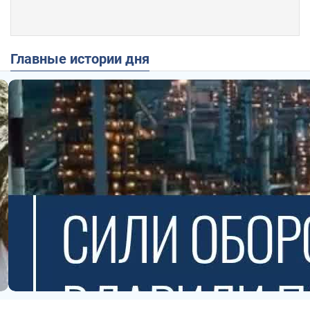
Главные истории дня