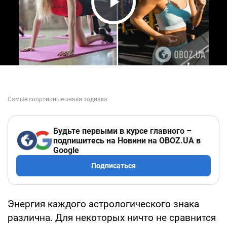
Play Video
Будьте первыми в курсе главного –
подпишитесь на Новини на OBOZ.UA в
Google
Подписаться
Энергия каждого астрологического знака
различна. Для некоторых ничто не сравнится