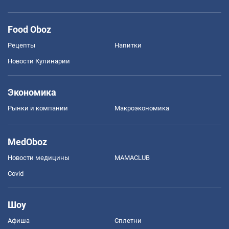
Food Oboz
Рецепты
Напитки
Новости Кулинарии
Экономика
Рынки и компании
Mакроэкономика
MedOboz
Новости медицины
MAMACLUB
Covid
Шоу
Афиша
Сплетни