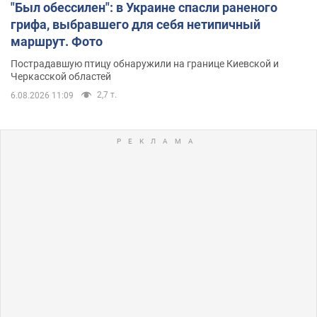
"Был обессилен": в Украине спасли раненого
грифа, выбравшего для себя нетипичный
маршрут. Фото
Пострадавшую птицу обнаружили на границе Киевской и
Черкасской областей
2,7 т.
6.08.2026 11:09