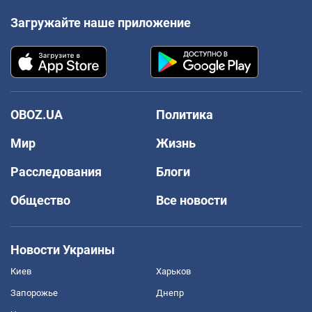
Загружайте наше приложение
OBOZ.UA
Политика
Мир
Жизнь
Расследования
Блоги
Общество
Все новости
Новости Украины
Киев
Харьков
Запорожье
Днепр