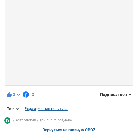
3
0
Подписаться
Теги
Редакционная политика
Астрология
Три знака зодиака...
Вернуться на главную OBOZ