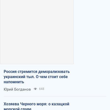
Россия стремится деморализовать
украинский тыл. О чем стоит себе
напомнить
Юрий Богданов
648
Хозяева Черного моря: о казацкой
морской славе