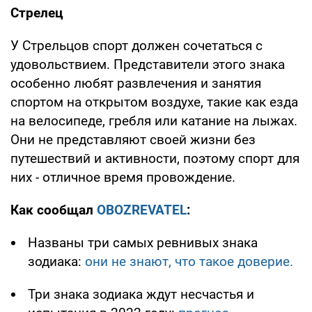
Стрелец
У Стрельцов спорт должен сочетаться с
удовольствием. Представители этого знака
особенно любят развлечения и занятия
спортом на открытом воздухе, такие как езда
на велосипеде, гребля или катание на лыжах.
Они не представляют своей жизни без
путешествий и активности, поэтому спорт для
них - отличное время провождение.
Как сообщал
OBOZREVATEL
:
Названы три самых ревнивых знака
зодиака:
они не знают, что такое доверие.
Три знака зодиака ждут несчастья и