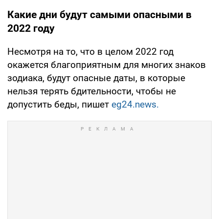
Какие дни будут самыми опасными в
2022 году
Несмотря на то, что в целом 2022 год
окажется благоприятным для многих знаков
зодиака, будут опасные даты, в которые
нельзя терять бдительности, чтобы не
допустить беды, пишет
eg24.news.