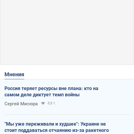
Мнения
Россия теряет ресурсы вне плана: кто на
самом деле диктует темп войны
Сергей Мисюра
8,8 т.
"Мы уже переживали и худшее": Украине не
стоит поддаваться отчаянию из-за ракетного