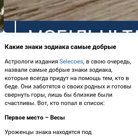
Какие знаки зодиака самые добрые
Астрологи издания
Selecoes
, в свою очередь,
назвали самые добрые знаки зодиака,
которые всегда придут на помощь тем, кто в
беде. Они заботятся о своих родных и готовы
свернуть горы, лишь бы близкие были
счастливы. Вот, кто попал в список:
Первое место – Весы
Уроженцы знака находятся под