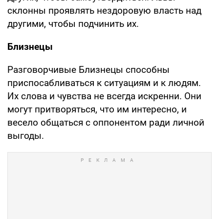
склонны проявлять нездоровую власть над
другими, чтобы подчинить их.
Близнецы
Разговорчивые Близнецы способны
приспосабливаться к ситуациям и к людям.
Их слова и чувства не всегда искренни. Они
могут притворяться, что им интересно, и
весело общаться с оппонентом ради личной
выгоды.