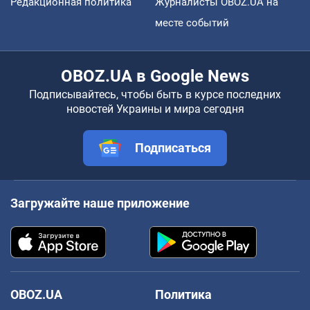
Редакционная политика
Журналисты OBOZ.UA на
месте событий
OBOZ.UA в Google News
Подписывайтесь, чтобы быть в курсе последних
новостей Украины и мира сегодня
Подписаться
Загружайте наше приложение
OBOZ.UA
Политика