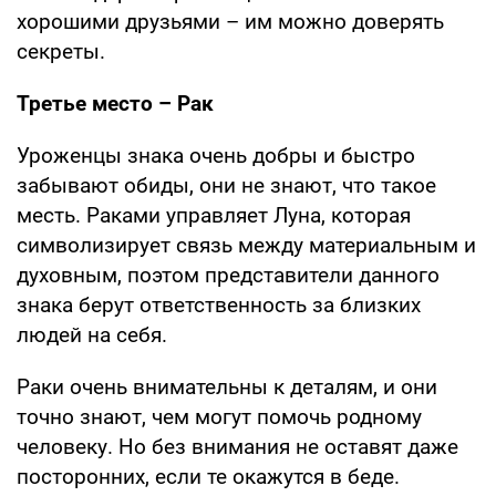
хорошими друзьями – им можно доверять
секреты.
Третье место – Рак
Уроженцы знака очень добры и быстро
забывают обиды, они не знают, что такое
месть. Раками управляет Луна, которая
символизирует связь между материальным и
духовным, поэтом представители данного
знака берут ответственность за близких
людей на себя.
Раки очень внимательны к деталям, и они
точно знают, чем могут помочь родному
человеку. Но без внимания не оставят даже
посторонних, если те окажутся в беде.