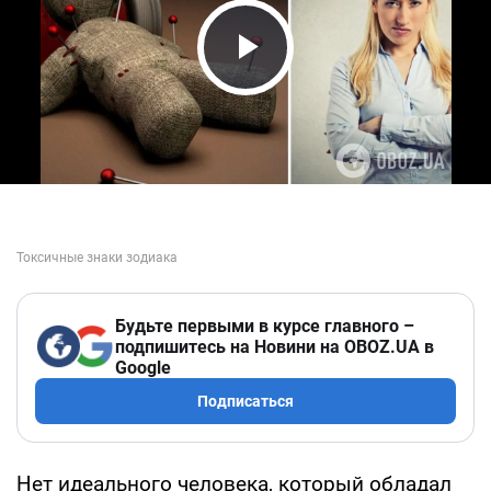
Play Video
Будьте первыми в курсе главного –
подпишитесь на Новини на OBOZ.UA в
Google
Подписаться
Нет идеального человека, который обладал