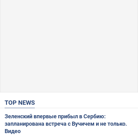
TOP NEWS
Зеленский впервые прибыл в Сербию:
запланирована встреча с Вучичем и не только.
Видео