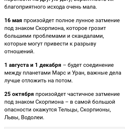
благоприятного исхода очень мала.
16 мая
произойдет полное лунное затмение
под знаком Скорпиона, которое грозит
большими проблемами и скандалами,
которые могут привести к разрыву
отношений.
1 августа и 1 декабря
– будет соединение
между планетами Марс и Уран, важные дела
лучше отложить на потом.
25 октября
произойдет частичное затмение
под знаком Скорпиона – в самой большой
опасности окажутся Тельцы, Скорпионы,
Львы, Водолеи.