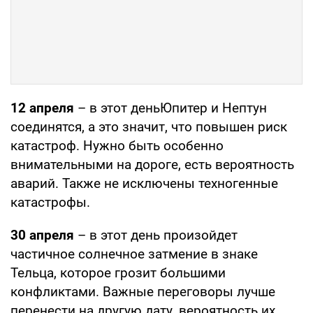
12 апреля
– в этот деньЮпитер и Нептун
соединятся, а это значит, что повышен риск
катастроф. Нужно быть особенно
внимательными на дороге, есть вероятность
аварий. Также не исключены техногенные
катастрофы.
30 апреля
– в этот день произойдет
частичное солнечное затмение в знаке
Тельца, которое грозит большими
конфликтами. Важные переговоры лучше
перенести на другую дату, вероятность их