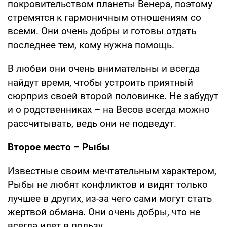
покровительством планеты Венера, поэтому
стремятся к гармоничным отношениям со
всеми. Они очень добры и готовы отдать
последнее тем, кому нужна помощь.
В любви они очень внимательны и всегда
найдут время, чтобы устроить приятный
сюрприз своей второй половинке. Не забудут
и о родственниках – на Весов всегда можно
рассчитывать, ведь они не подведут.
Второе место – Рыбы
Известные своим мечтательным характером,
Рыбы не любят конфликтов и видят только
лучшее в других, из-за чего сами могут стать
жертвой обмана. Они очень добры, что не
всегда идет в пользу.