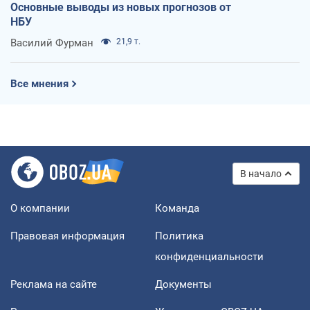
Основные выводы из новых прогнозов от
НБУ
Василий Фурман
21,9 т.
Все мнения
В начало
О компании
Команда
Правовая информация
Политика
конфиденциальности
Реклама на сайте
Документы