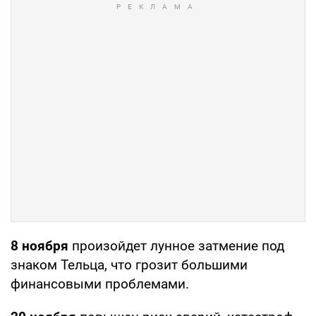
8 ноября
произойдет лунное затмение под
знаком Тельца, что грозит большими
финансовыми проблемами.