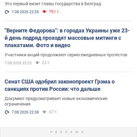
Это первый визит главы государства в Белград
79,1 т.
7.08.2026 22:55
"Верните Федорова": в городах Украины уже 23-
й день подряд проходят массовые митинги с
плакатами. Фото и видео
Участники акций продолжают серию ежедневных протестов
2,2 т.
7.08.2026 22:22
Сенат США одобрил законопроект Грэма о
санкциях против России: что дальше
Документ предусматривает новые экономические
ограничения
4,7 т.
7.08.2026 22:38