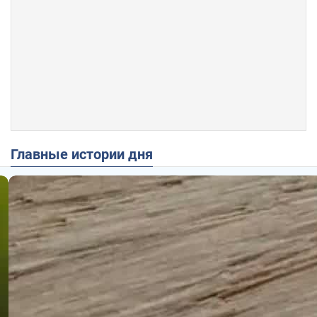
Главные истории дня