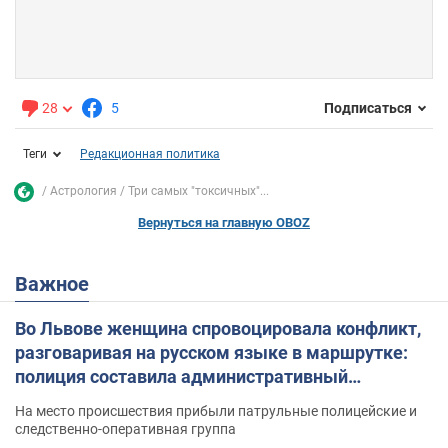
28
5
Подписаться
Теги
Редакционная политика
Астрология
Три самых "токсичных"...
Вернуться на главную OBOZ
Важное
Во Львове женщина спровоцировала конфликт,
разговаривая на русском языке в маршрутке:
полиция составила административный
протокол. Видео
На место происшествия прибыли патрульные полицейские и
следственно-оперативная группа