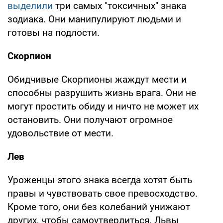
выделили
три самых "токсичных" знака
зодиака. Они манипулируют людьми и
готовы на подлости.
Скорпион
Обидчивые Скорпионы жаждут мести и
способны разрушить жизнь врага. Они не
могут простить обиду и ничто не может их
остановить. Они получают огромное
удовольствие от мести.
Лев
Уроженцы этого знака всегда хотят быть
правы и чувствовать свое превосходство.
Кроме того, они без колебаний унижают
других, чтобы самоутвердиться. Львы