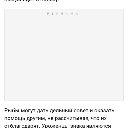
Рыбы могут дать дельный совет и оказать
помощь другим, не рассчитывая, что их
отблагодарят. Уроженцы знака являются