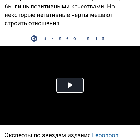
бы лишь позитивными качествами. Но
некоторые негативные черты мешают
строить отношения.
Видео дня
Play Video
Эксперты по звездам издания
Lebonbon