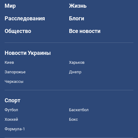
Мир
Жизнь
Расследования
Блоги
Общество
Все новости
Новости Украины
Киев
Харьков
Запорожье
Днепр
Черкассы
Спорт
Футбол
Баскетбол
Хоккей
Бокс
Формула-1