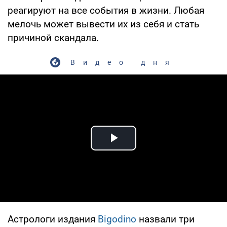
реагируют на все события в жизни. Любая
мелочь может вывести их из себя и стать
причиной скандала.
Видео дня
Play Video
Астрологи издания
Bigodino
назвали три