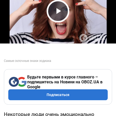
Play Video
Будьте первыми в курсе главного –
подпишитесь на Новини на OBOZ.UA в
Google
Подписаться
Некоторые люди очень эмоционально