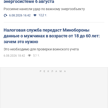
энергосистеме 6 августа
Россияне нанесли удар по важному энергообъекту
12,2 т.
6.08.2026 16:42
Налоговая служба передаст Минобороны
данные о мужчинах в возрасте от 18 до 60 лет:
зачем это нужно
Это необходимо для проверки воинского учета
3,1 т.
6.08.2026 18:42