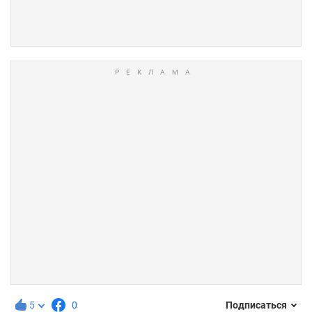
5
0
Подписаться