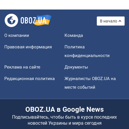
В начало
О компании
Команда
Правовая информация
Политика
конфиденциальности
Реклама на сайте
Документы
Редакционная политика
Журналисты OBOZ.UA на
месте событий
OBOZ.UA в Google News
Подписывайтесь, чтобы быть в курсе последних
новостей Украины и мира сегодня