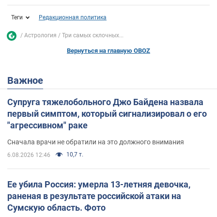
Теги
Редакционная политика
Астрология
Три самых склочных...
Вернуться на главную OBOZ
Важное
Супруга тяжелобольного Джо Байдена назвала
первый симптом, который сигнализировал о его
"агрессивном" раке
Сначала врачи не обратили на это должного внимания
10,7 т.
6.08.2026 12:46
Ее убила Россия: умерла 13-летняя девочка,
раненая в результате российской атаки на
Сумскую область. Фото