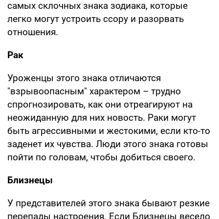
самых склочных знака зодиака, которые
легко могут устроить ссору и разорвать
отношения.
Рак
Уроженцы этого знака отличаются
"взрывоопасным" характером – трудно
спрогнозировать, как они отреагируют на
неожиданную для них новость. Раки могут
быть агрессивными и жестокими, если кто-то
заденет их чувства. Люди этого знака готовы
пойти по головам, чтобы добиться своего.
Близнецы
У представителей этого знака бывают резкие
перепады настроения. Если Близнецы весело