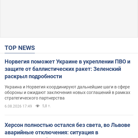
TOP NEWS
Норвегия поможет Украине в укреплении ПВО и
защите от баллистических ракет: Зеленский
раскрыл подробности
Украина и Норвегия координируют дальнейшие шаги в сфере
обороны и ожидают заключения новых соглашений в рамках
стратегического партнерства
5,8 т.
6.08.2026 17:49
Херсон полностью остался без света, во Львове
аварийные отключения: ситуация в