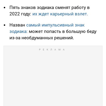
Пять знаков зодиака сменят работу в
2022 году:
их ждет карьерный взлет.
Назван
самый импульсивный знак
зодиака:
может попасть в большую беду
из-за необдуманных решений.