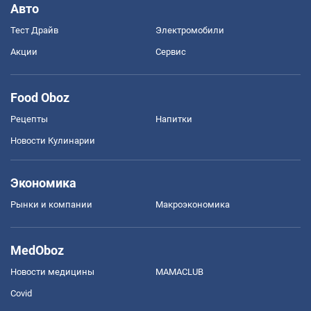
Авто
Тест Драйв
Электромобили
Акции
Сервис
Food Oboz
Рецепты
Напитки
Новости Кулинарии
Экономика
Рынки и компании
Mакроэкономика
MedOboz
Новости медицины
MAMACLUB
Covid