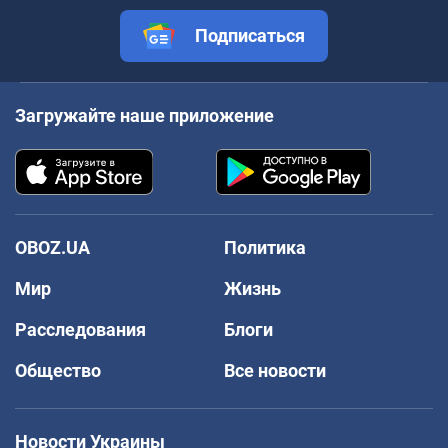
Подписаться
Загружайте наше приложение
OBOZ.UA
Политика
Мир
Жизнь
Расследования
Блоги
Общество
Все новости
Новости Украины