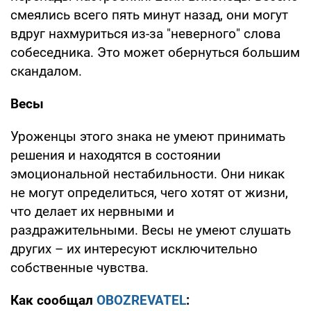
смеялись всего пять минут назад, они могут
вдруг нахмуриться из-за "неверного" слова
собеседника. Это может обернуться большим
скандалом.
Весы
Уроженцы этого знака не умеют принимать
решения и находятся в состоянии
эмоциональной нестабильности. Они никак
не могут определиться, чего хотят от жизни,
что делает их нервными и
раздражительными. Весы не умеют слушать
других – их интересуют исключительно
собственные чувства.
Как сообщал
OBOZREVATEL
: