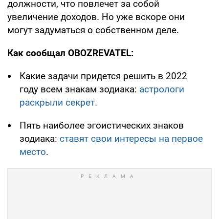
должности, что повлечет за собой
увеличение доходов. Но уже вскоре они
могут задуматься о собственном деле.
Как сообщал OBOZREVATEL:
Какие задачи придется решить в 2022
году всем знакам зодиака:
астрологи
раскрыли секрет.
Пять наиболее эгоистических знаков
зодиака:
ставят свои интересы на первое
место
.