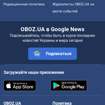
Редакционная политика
Журналисты OBOZ.UA на
месте событий
OBOZ.UA в Google News
Подписывайтесь, чтобы быть в курсе последних
новостей Украины и мира сегодня
Подписаться
Загружайте наше приложение
OBOZ.UA
Политика