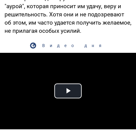
"аурой", которая приносит им удачу, веру и
решительность. Хотя они и не подозревают
об этом, им часто удается получить желаемое,
не прилагая особых усилий.
Видео дня
Play Video