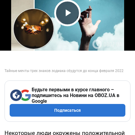
Play Video
Будьте первыми в курсе главного –
подпишитесь на Новини на OBOZ.UA в
Google
Подписаться
Некоторые люди окружены положительной