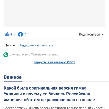
4
1
Подписаться
Теги
Редакционная политика
Астрология
Тайные мечты трех...
Вернуться на главную OBOZ
Важное
Какой была оригинальная версия гимна
Украины и почему ее боялась Российская
империя: об этом не рассказывают в школе
Государственным символом являются только первый куплет и