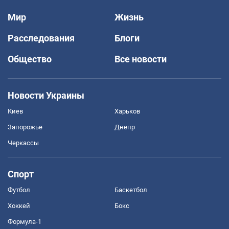
Мир
Жизнь
Расследования
Блоги
Общество
Все новости
Новости Украины
Киев
Харьков
Запорожье
Днепр
Черкассы
Спорт
Футбол
Баскетбол
Хоккей
Бокс
Формула-1