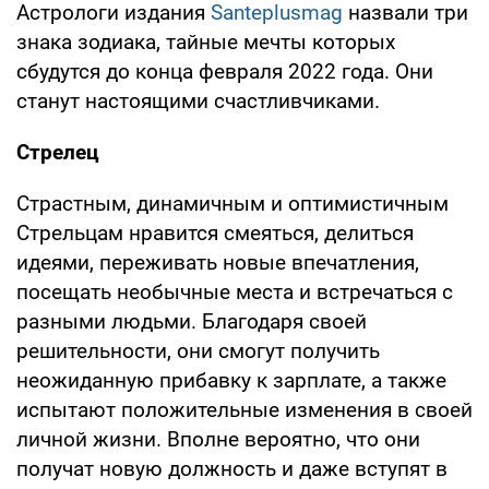
Астрологи издания
Santeplusmag
назвали три
знака зодиака, тайные мечты которых
сбудутся до конца февраля 2022 года. Они
станут настоящими счастливчиками.
Стрелец
Страстным, динамичным и оптимистичным
Стрельцам нравится смеяться, делиться
идеями, переживать новые впечатления,
посещать необычные места и встречаться с
разными людьми. Благодаря своей
решительности, они смогут получить
неожиданную прибавку к зарплате, а также
испытают положительные изменения в своей
личной жизни. Вполне вероятно, что они
получат новую должность и даже вступят в