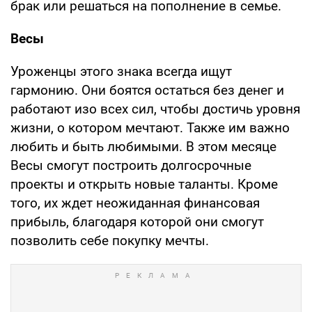
брак или решаться на пополнение в семье.
Весы
Уроженцы этого знака всегда ищут
гармонию. Они боятся остаться без денег и
работают изо всех сил, чтобы достичь уровня
жизни, о котором мечтают. Также им важно
любить и быть любимыми. В этом месяце
Весы смогут построить долгосрочные
проекты и открыть новые таланты. Кроме
того, их ждет неожиданная финансовая
прибыль, благодаря которой они смогут
позволить себе покупку мечты.