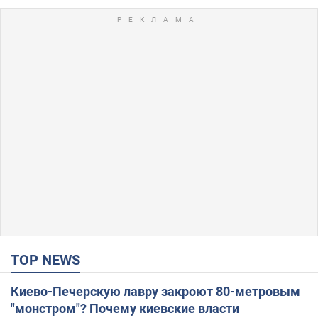
TOP NEWS
Киево-Печерскую лавру закроют 80-метровым
"монстром"? Почему киевские власти