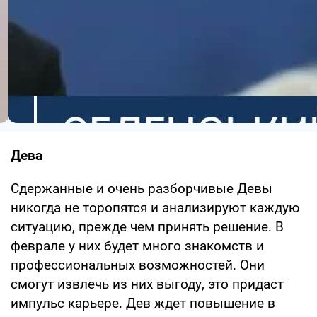
Дева
Сдержанные и очень разборчивые Девы
никогда не торопятся и анализируют каждую
ситуацию, прежде чем принять решение. В
феврале у них будет много знакомств и
профессиональных возможностей. Они
смогут извлечь из них выгоду, это придаст
импульс карьере. Дев ждет повышение в