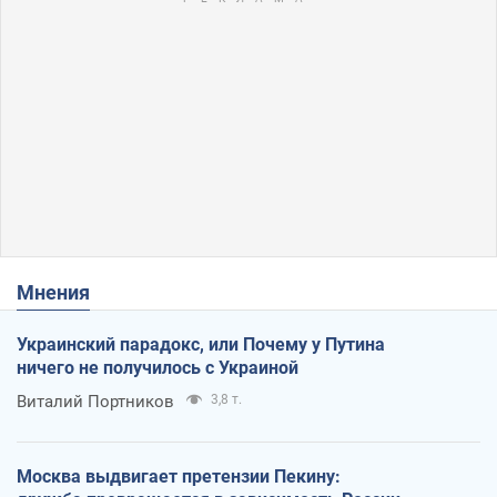
Мнения
Украинский парадокс, или Почему у Путина
ничего не получилось с Украиной
Виталий Портников
3,8 т.
Москва выдвигает претензии Пекину: