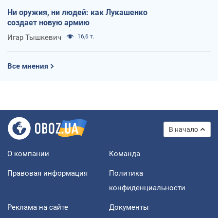
Ни оружия, ни людей: как Лукашенко
создает новую армию
Игар Тышкевич
16,6 т.
Все мнения
В начало
О компании
Команда
Правовая информация
Политика
конфиденциальности
Реклама на сайте
Документы