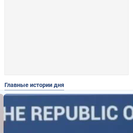
Главные истории дня