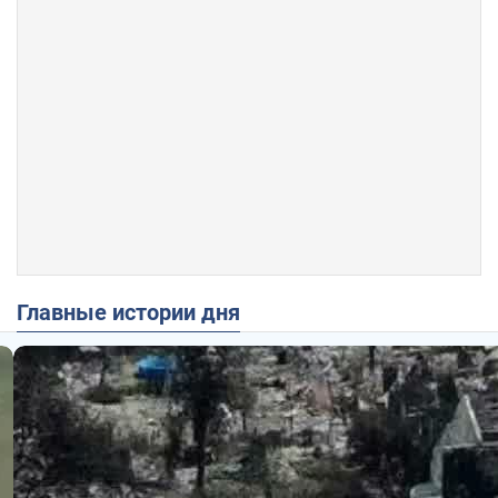
Главные истории дня