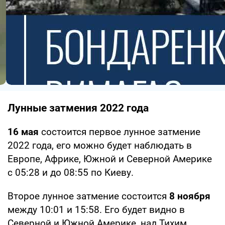
Лунные затмения 2022 года
16 мая
состоится первое лунное затмение
2022 года, его можно будет наблюдать в
Европе, Африке, Южной и Северной Америке
с 05:28 и до 08:55 по Киеву.
Второе лунное затмение состоится
8 ноября
между 10:01 и 15:58. Его будет видно в
Северной и Южной Америке, над Тихим