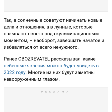
Так, в солнечные советуют начинать новые
дела и отношения, а в лунные, которые
называют своего рода кульминационным
моментом, – наоборот, завершать начатое и
избавляться от всего ненужного.
Ранее OBOZREVATEL рассказывал, какие
небесные явления можно будет увидеть в
2022 году.
Многие из них будут заметны
невооруженным глазом.