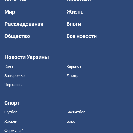
Мир
Жизнь
Расследования
Блоги
Общество
Все новости
Новости Украины
Киев
Харьков
Запорожье
Днепр
Черкассы
Спорт
Футбол
Баскетбол
Хоккей
Бокс
Формула-1