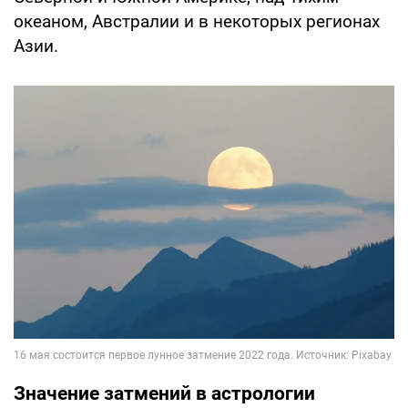
океаном, Австралии и в некоторых регионах
Азии.
Значение затмений в астрологии