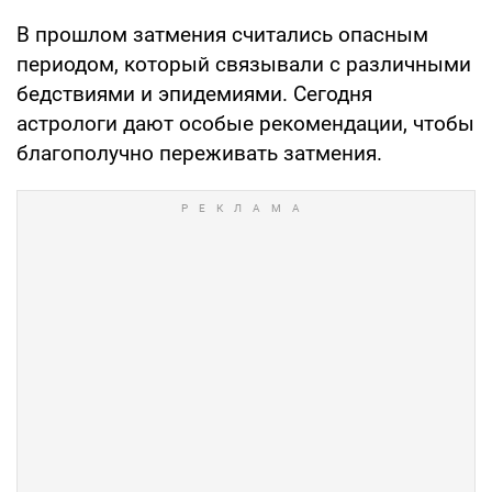
В прошлом затмения считались опасным
периодом, который связывали с различными
бедствиями и эпидемиями. Сегодня
астрологи дают особые рекомендации, чтобы
благополучно переживать затмения.