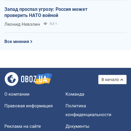
Запад проспал угрозу: Россия может
проверить НАТО войной
Леонид Невзлин
8,4 т.
Все мнения
В начало
О компании
Команда
Правовая информация
Политика
конфиденциальности
Реклама на сайте
Документы