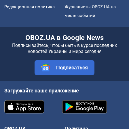
Редакционная политика
Журналисты OBOZ.UA на
месте событий
OBOZ.UA в Google News
Подписывайтесь, чтобы быть в курсе последних
новостей Украины и мира сегодня
Подписаться
Загружайте наше приложение
OBOZ.UA
Политика