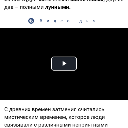
два – полными
лунными.
Видео дня
Play Video
С древних времен затмения считались
мистическим временем, которое люди
связывали с различными неприятными