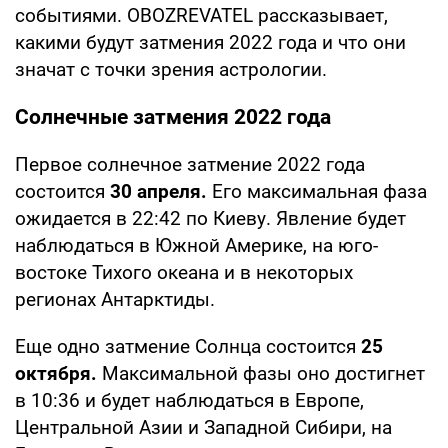
событиями. OBOZREVATEL рассказывает,
какими будут затмения 2022 года и что они
значат с точки зрения астрологии.
Солнечные затмения 2022 года
Первое солнечное затмение 2022 года
состоится
30 апреля.
Его максимальная фаза
ожидается в 22:42 по Киеву. Явление будет
наблюдаться в Южной Америке, на юго-
востоке Тихого океана и в некоторых
регионах Антарктиды.
Еще одно затмение Солнца состоится
25
октября.
Максимальной фазы оно достигнет
в 10:36 и будет наблюдаться в Европе,
Центральной Азии и Западной Сибири, на