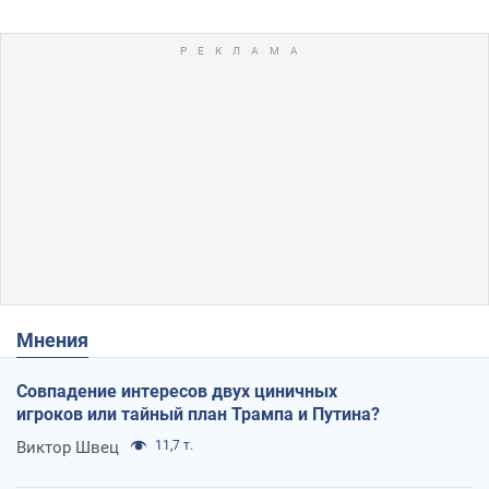
Мнения
Совпадение интересов двух циничных
игроков или тайный план Трампа и Путина?
Виктор Швец
11,7 т.