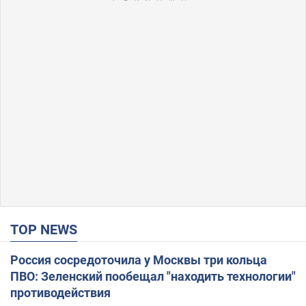
TOP NEWS
Россия сосредоточила у Москвы три кольца
ПВО: Зеленский пообещал "находить технологии"
противодействия