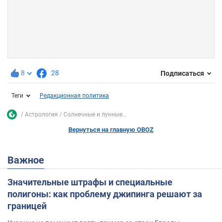
8
28
Подписаться
Теги
Редакционная политика
Астрология
Солнечные и лунные...
Вернуться на главную OBOZ
Важное
Значительные штрафы и специальные
полигоны: как проблему джипинга решают за
границей