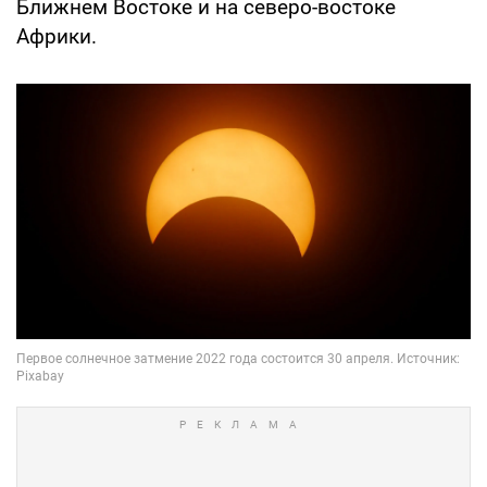
Ближнем Востоке и на северо-востоке
Африки.