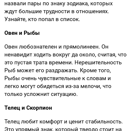
назвали пары по знаку зодиака, которых
ждут большие трудности в отношениях.
Узнайте, кто попал в список.
Овен и Рыбы
Овен любознателен и прямолинеен. Он
ненавидит ходить вокруг да около, считая, что
это пустая трата времени. Нерешительность
Рыб может его раздражать. Кроме того,
Рыбы очень чувствительные к словам и
легко могут обидеться из-за мелочи, что
только усложнит ситуацию.
Телец и Скорпион
Телец любит комфорт и ценит стабильность.
Это упрямый знак, который твердо стоит на