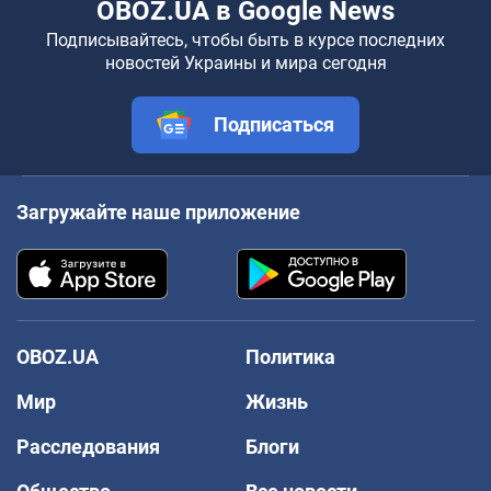
OBOZ.UA в Google News
Подписывайтесь, чтобы быть в курсе последних
новостей Украины и мира сегодня
Подписаться
Загружайте наше приложение
OBOZ.UA
Политика
Мир
Жизнь
Расследования
Блоги