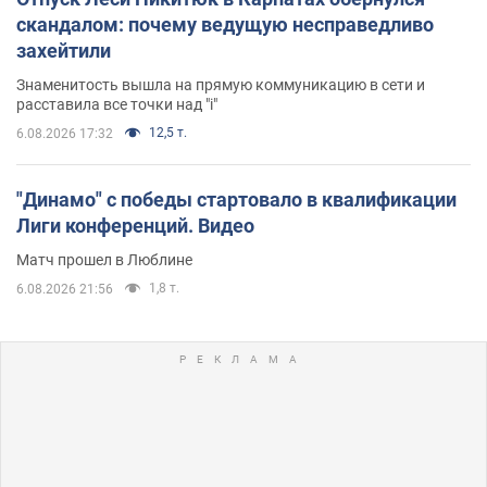
скандалом: почему ведущую несправедливо
захейтили
Знаменитость вышла на прямую коммуникацию в сети и
расставила все точки над "i"
12,5 т.
6.08.2026 17:32
"Динамо" с победы стартовало в квалификации
Лиги конференций. Видео
Матч прошел в Люблине
1,8 т.
6.08.2026 21:56