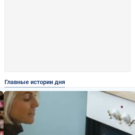
Главные истории дня