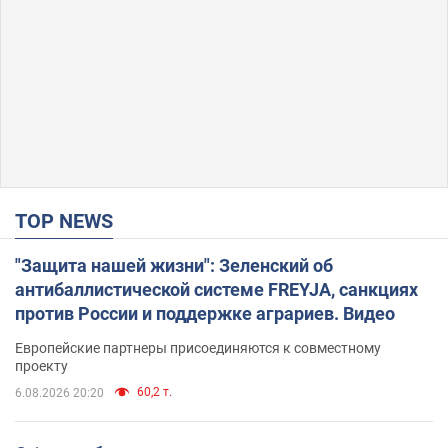
TOP NEWS
"Защита нашей жизни": Зеленский об
антибаллистической системе FREYJA, санкциях
против России и поддержке аграриев. Видео
Европейские партнеры присоединяются к совместному
проекту
60,2 т.
6.08.2026 20:20