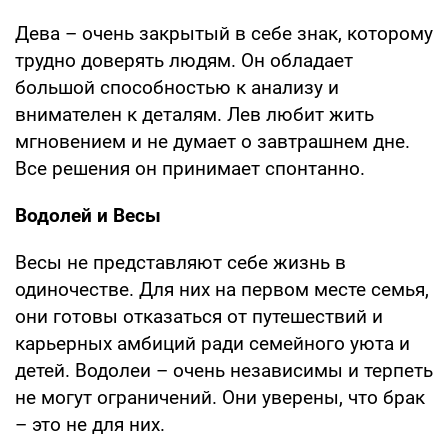
Дева – очень закрытый в себе знак, которому
трудно доверять людям. Он обладает
большой способностью к анализу и
внимателен к деталям. Лев любит жить
мгновением и не думает о завтрашнем дне.
Все решения он принимает спонтанно.
Водолей и Весы
Весы не представляют себе жизнь в
одиночестве. Для них на первом месте семья,
они готовы отказаться от путешествий и
карьерных амбиций ради семейного уюта и
детей. Водолеи – очень независимы и терпеть
не могут ограничений. Они уверены, что брак
– это не для них.