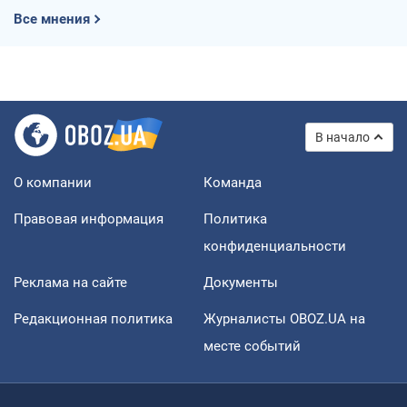
Все мнения
В начало
О компании
Команда
Правовая информация
Политика
конфиденциальности
Реклама на сайте
Документы
Редакционная политика
Журналисты OBOZ.UA на
месте событий