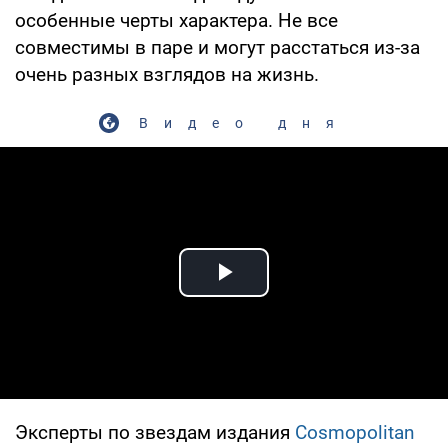
особенные черты характера. Не все
совместимы в паре и могут расстаться из-за
очень разных взглядов на жизнь.
Видео дня
Play Video
Эксперты по звездам издания
Сosmopolitan