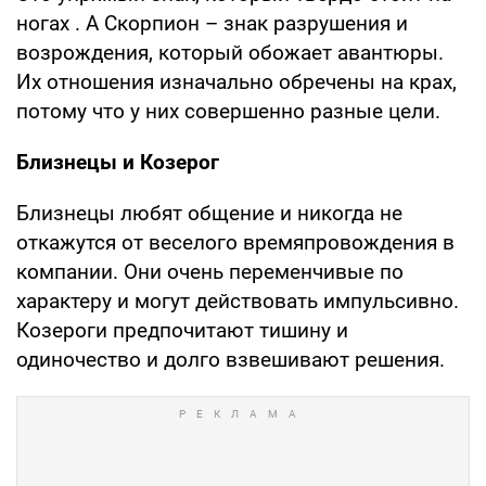
ногах . А Скорпион – знак разрушения и
возрождения, который обожает авантюры.
Их отношения изначально обречены на крах,
потому что у них совершенно разные цели.
Близнецы и Козерог
Близнецы любят общение и никогда не
откажутся от веселого времяпровождения в
компании. Они очень переменчивые по
характеру и могут действовать импульсивно.
Козероги предпочитают тишину и
одиночество и долго взвешивают решения.