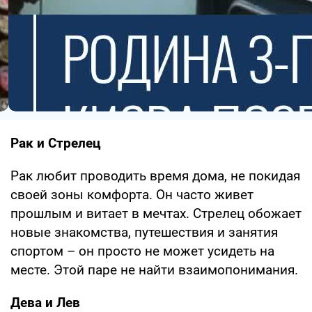
Рак и Стрелец
Рак любит проводить время дома, не покидая
своей зоны комфорта. Он часто живет
прошлым и витает в мечтах. Стрелец обожает
новые знакомства, путешествия и занятия
спортом – он просто не может усидеть на
месте. Этой паре не найти взаимопонимания.
Дева и Лев