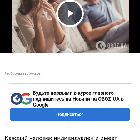
Play Video
Будьте первыми в курсе главного –
подпишитесь на Новини на OBOZ.UA в
Google
Подписаться
Каждый человек индивидуален и имеет