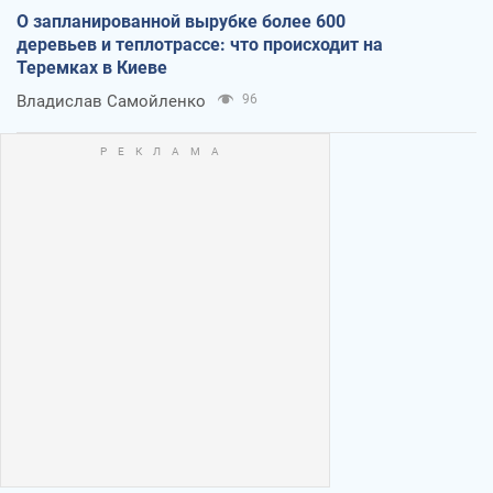
О запланированной вырубке более 600
деревьев и теплотрассе: что происходит на
Теремках в Киеве
Владислав Самойленко
96