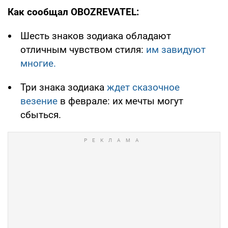
Как сообщал OBOZREVATEL:
Шесть знаков зодиака обладают
отличным чувством стиля:
им завидуют
многие.
Три знака зодиака
ждет сказочное
везение
в феврале: их мечты могут
сбыться.