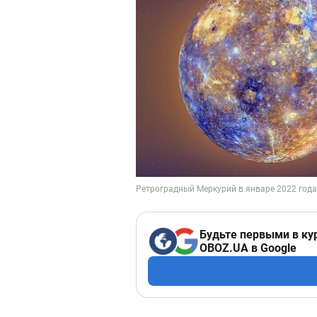
Будьте первыми в ку
OBOZ.UA в Google