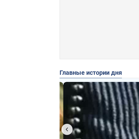
Главные истории дня