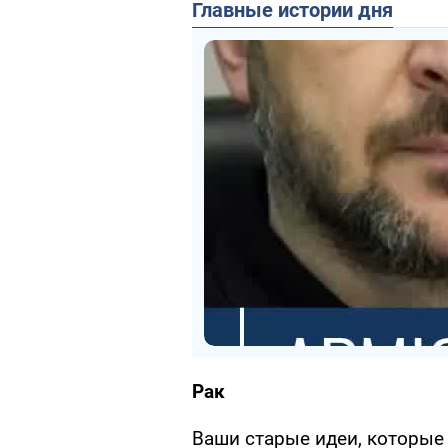
Главные истории дня
Рак
Ваши старые идеи, которые