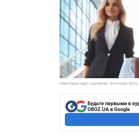
Будьте первыми в ку
OBOZ.UA в Google