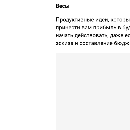
Весы
Продуктивные идеи, которые
принести вам прибыль в бу
начать действовать, даже е
эскиза и составление бюдж