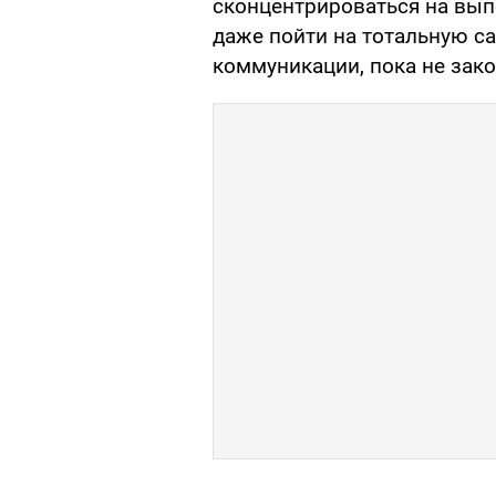
сконцентрироваться на вып
даже пойти на тотальную с
коммуникации, пока не зако