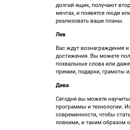
долгий ящик, получают втор
мечтах, и появятся люди ил
реализовать ваши планы.
Лев
Вас ждут вознаграждения и
достижения. Вы можете по
похвальные слова или даже
премии, подарки, грамоты и
Дева
Сегодня вы можете научитьс
программы и технологии. И
современности, чтобы стат
ловкими, и таким образом 