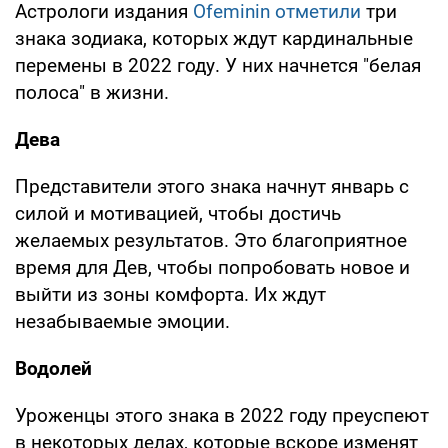
Астрологи издания
Оfeminin отметили
три
знака зодиака, которых ждут кардинальные
перемены в 2022 году. У них начнется "белая
полоса" в жизни.
Дева
Представители этого знака начнут январь с
силой и мотивацией, чтобы достичь
желаемых результатов. Это благоприятное
время для Дев, чтобы попробовать новое и
выйти из зоны комфорта. Их ждут
незабываемые эмоции.
Водолей
Уроженцы этого знака в 2022 году преуспеют
в некоторых делах, которые вскоре изменят