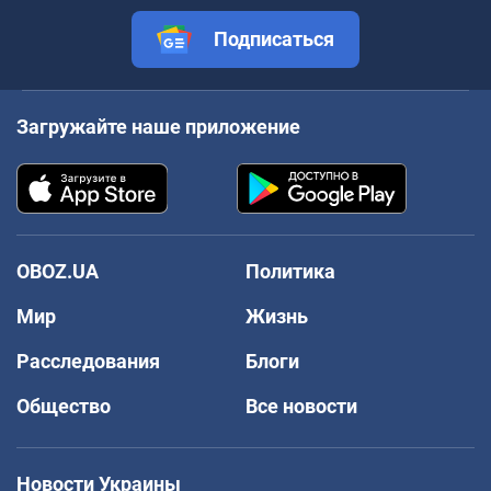
Подписаться
Загружайте наше приложение
OBOZ.UA
Политика
Мир
Жизнь
Расследования
Блоги
Общество
Все новости
Новости Украины