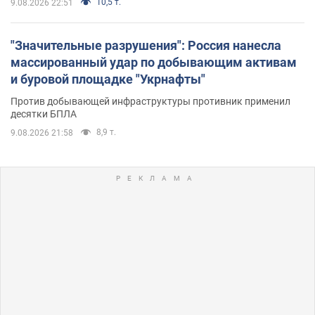
10,5 т.
9.08.2026 22:51
"Значительные разрушения": Россия нанесла
массированный удар по добывающим активам
и буровой площадке "Укрнафты"
Против добывающей инфраструктуры противник применил
десятки БПЛА
8,9 т.
9.08.2026 21:58