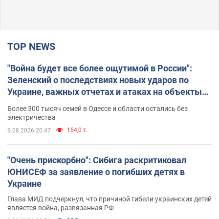
TOP NEWS
"Война будет все более ощутимой в России":
Зеленский о последствиях новых ударов по
Украине, важных отчетах и атаках на объекты
противника. Видео
Более 300 тысяч семей в Одессе и области остались без
электричества
154,0 т.
9.08.2026 20:47
"Очень прискорбно": Сибига раскритиковал
ЮНИСЕФ за заявление о погибших детях в
Украине
Глава МИД подчеркнул, что причиной гибели украинских детей
является война, развязанная РФ