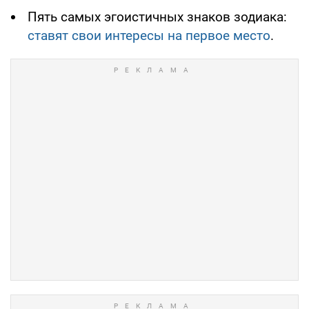
Пять самых эгоистичных знаков зодиака:
ставят свои интересы на первое место
.