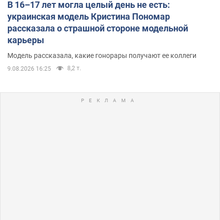
В 16–17 лет могла целый день не есть:
украинская модель Кристина Пономар
рассказала о страшной стороне модельной
карьеры
Модель рассказала, какие гонорары получают ее коллеги
8,2 т.
9.08.2026 16:25