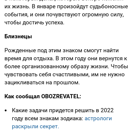
их жизнь. В январе произойдут судьбоносные
события, и они почувствуют огромную силу,
чтобы достичь успеха.
Близнецы
Рожденные под этим знаком смогут найти
время для отдыха. В этом году они вернутся к
более организованному образу жизни. Чтобы
чувствовать себя счастливыми, им не нужно
зацикливаться на прошлом.
Как сообщал OBOZREVATEL:
Какие задачи придется решить в 2022
году всем знакам зодиака:
астрологи
раскрыли секрет.