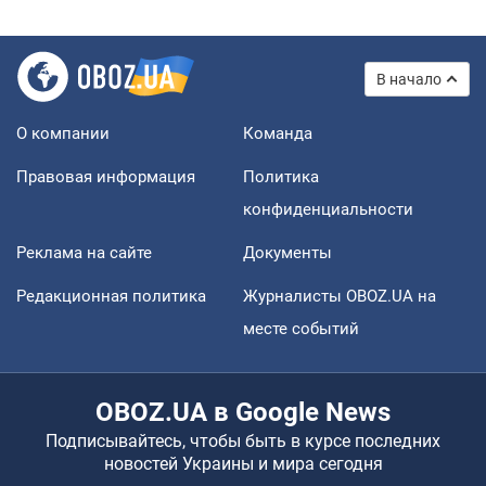
В начало
О компании
Команда
Правовая информация
Политика
конфиденциальности
Реклама на сайте
Документы
Редакционная политика
Журналисты OBOZ.UA на
месте событий
OBOZ.UA в Google News
Подписывайтесь, чтобы быть в курсе последних
новостей Украины и мира сегодня