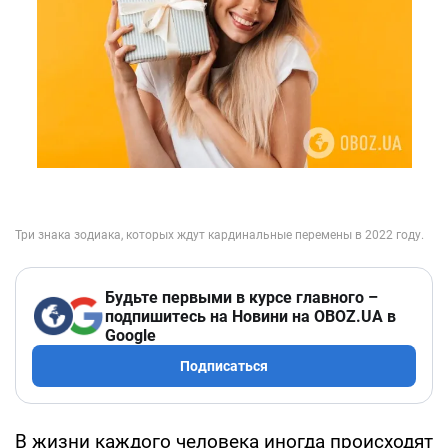
Будьте первыми в курсе главного –
подпишитесь на Новини на OBOZ.UA в
Google
Подписаться
В жизни каждого человека иногда происходят