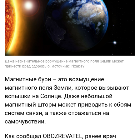
Магнитные бури – это возмущение
магнитного поля Земли, которое вызывают
вспышки на Солнце. Даже небольшой
магнитный шторм может приводить к сбоям
систем связи, а также отражаться на
самочувствии.
Как сообщал OBOZREVATEL, ранее врач