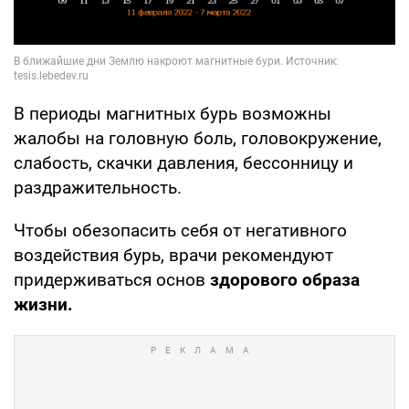
В периоды магнитных бурь возможны
жалобы на головную боль, головокружение,
слабость, скачки давления, бессонницу и
раздражительность.
Чтобы обезопасить себя от негативного
воздействия бурь, врачи рекомендуют
придерживаться основ
здорового образа
жизни.