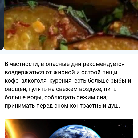
В частности, в опасные дни рекомендуется
воздержаться от жирной и острой пищи,
кофе, алкоголя, курения, есть больше рыбы и
овощей; гулять на свежем воздухе; пить
больше воды, соблюдать режим сна;
принимать перед сном контрастный душ.