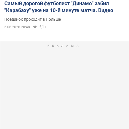
Самый дорогой футболист "Динамо" забил
"Карабаху" уже на 10-й минуте матча. Видео
Поединок проходит в Польше
6,1 т.
6.08.2026 20:48