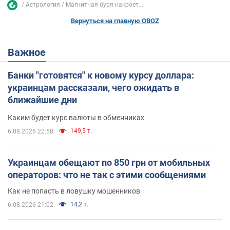
Астрология
Магнитная буря накроет...
Вернуться на главную OBOZ
Важное
Банки "готовятся" к новому курсу доллара:
украинцам рассказали, чего ожидать в
ближайшие дни
Каким будет курс валюты в обменниках
149,5 т.
6.08.2026 22:58
Украинцам обещают по 850 грн от мобильных
операторов: что не так с этими сообщениями
Как не попасть в ловушку мошенников
14,2 т.
6.08.2026 21:02