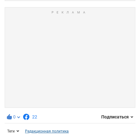
0
22
Подписаться
Теги
Редакционная политика