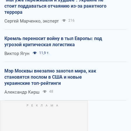
стоит поддаваться отчаянию из-за ракетного
террора
Сергей Марченко, эксперт
216
Кремль переносит войну в тыл Европы: под
угрозой критическая логистика
Виктор Ягун
11,9 т.
Мэр Москвы внезапно захотел мира, как
становятся послом в США и новые
украинские топ-рейтинги
Александр Кирш
48