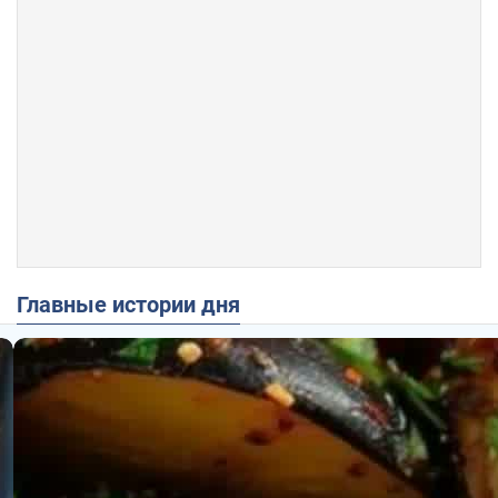
Главные истории дня