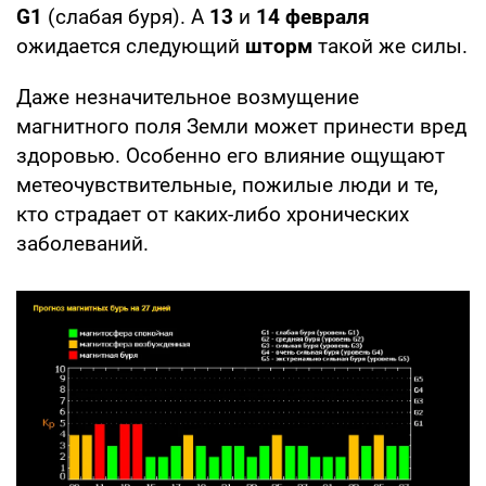
G1
(слабая буря). А
13
и
14 февраля
ожидается следующий
шторм
такой же силы.
Даже незначительное возмущение
магнитного поля Земли может принести вред
здоровью. Особенно его влияние ощущают
метеочувствительные, пожилые люди и те,
кто страдает от каких-либо хронических
заболеваний.