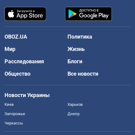
OBOZ.UA
Политика
Мир
Жизнь
Расследования
Блоги
Общество
Все новости
Новости Украины
Киев
Харьков
Запорожье
Днепр
Черкассы