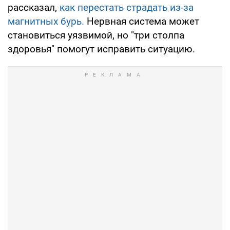
рассказал,
как перестать страдать из-за
магнитных бурь.
Нервная система может
становиться уязвимой, но "три столпа
здоровья" помогут исправить ситуацию.