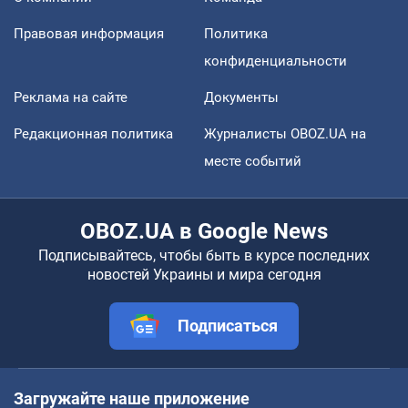
Правовая информация
Политика
конфиденциальности
Реклама на сайте
Документы
Редакционная политика
Журналисты OBOZ.UA на
месте событий
OBOZ.UA в Google News
Подписывайтесь, чтобы быть в курсе последних
новостей Украины и мира сегодня
Подписаться
Загружайте наше приложение