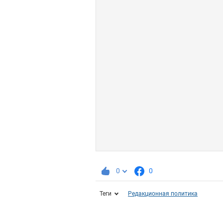
0
0
Теги
Редакционная политика