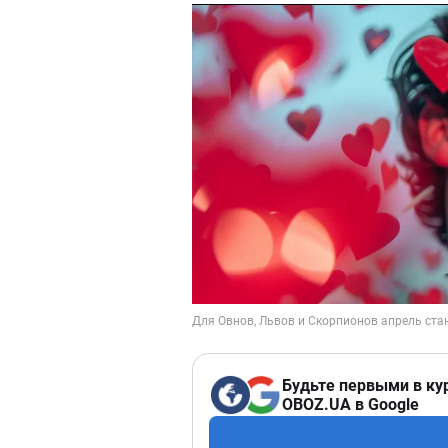
Будьте первыми в ку
OBOZ.UA в Google