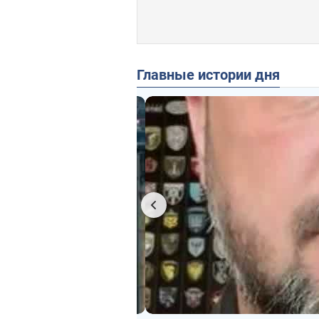
Главные истории дня