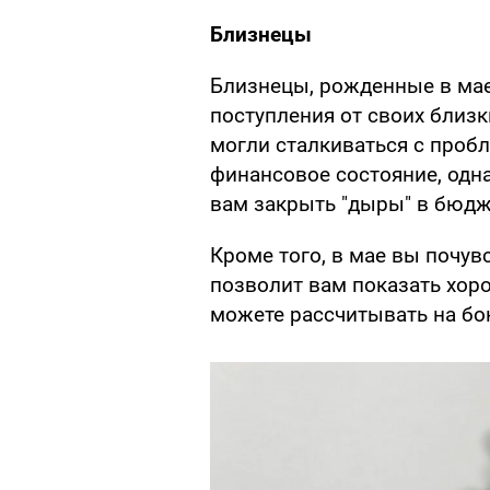
Близнецы
Близнецы, рожденные в мае
поступления от своих близк
могли сталкиваться с проб
финансовое состояние, од
вам закрыть "дыры" в бюдж
Кроме того, в мае вы почув
позволит вам показать хоро
можете рассчитывать на бо