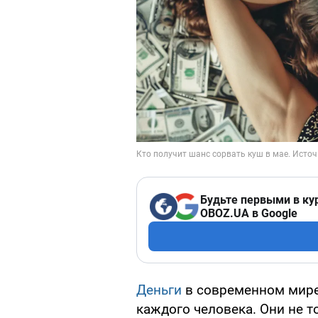
Будьте первыми в ку
OBOZ.UA в Google
Деньги
в современном мире
каждого человека. Они не 