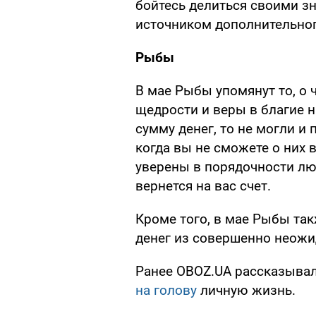
бойтесь делиться своими зн
источником дополнительног
Рыбы
В мае Рыбы упомянут то, о 
щедрости и веры в благие 
сумму денег, то не могли и 
когда вы не сможете о них 
уверены в порядочности лю
вернется на вас счет.
Кроме того, в мае Рыбы так
денег из совершенно неожи
Ранее OBOZ.UA рассказывал
на голову
личную жизнь.