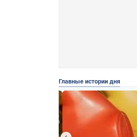
Главные истории дня