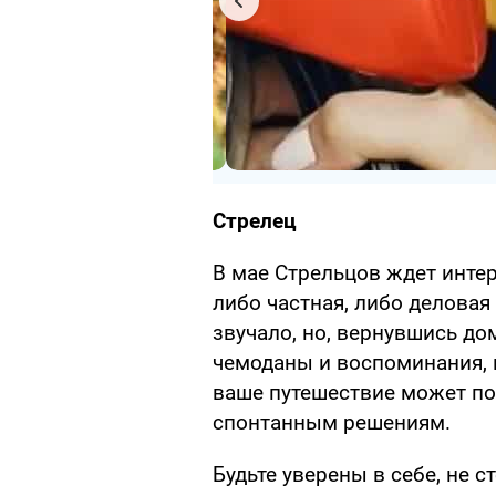
Стрелец
В мае Стрельцов ждет инте
либо частная, либо деловая 
звучало, но, вернувшись до
чемоданы и воспоминания, 
ваше путешествие может по
спонтанным решениям.
Будьте уверены в себе, не с