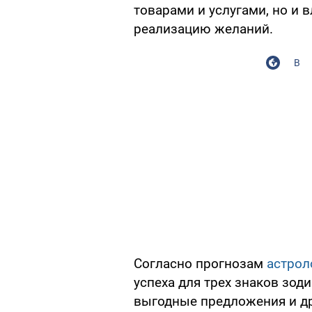
товарами и услугами, но и 
реализацию желаний.
В
Согласно прогнозам
астрол
успеха для трех знаков зод
выгодные предложения и др