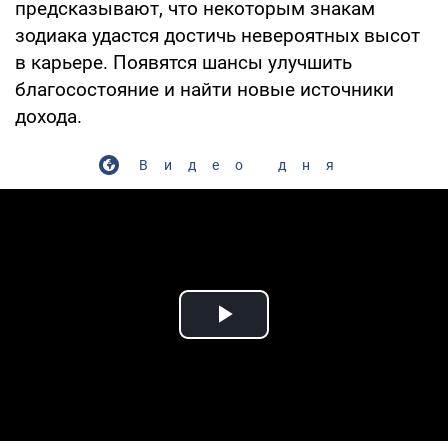
предсказывают, что некоторым знакам
зодиака удастся достичь невероятных высот
в карьере. Появятся шансы улучшить
благосостояние и найти новые источники
дохода.
Видео дня
Play Video