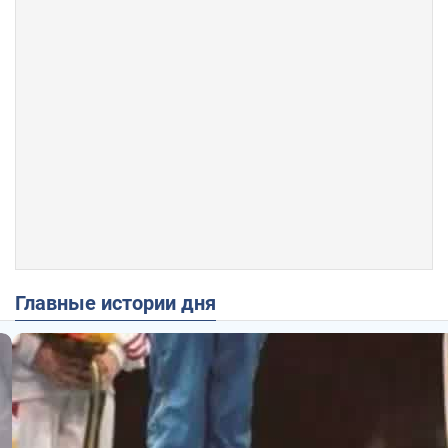
Главные истории дня