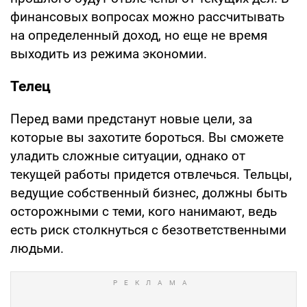
финансовых вопросах можно рассчитывать
на определенный доход, но еще не время
выходить из режима экономии.
Телец
Перед вами предстанут новые цели, за
которые вы захотите бороться. Вы сможете
уладить сложные ситуации, однако от
текущей работы придется отвлечься. Тельцы,
ведущие собственный бизнес, должны быть
осторожными с теми, кого нанимают, ведь
есть риск столкнуться с безответственными
людьми.