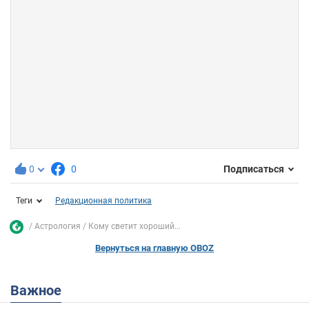
0
0
Подписаться
Теги
Редакционная политика
Астрология
Кому светит хороший...
Вернуться на главную OBOZ
Важное