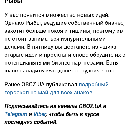
Рыбы
У вас появится множество новых идей.
Однако Рыбы, ведущие собственный бизнес,
захотят больше покоя и тишины, поэтому им
не стоит заниматься изнурительными
делами. В пятницу вы достанете из ящика
старые идеи и проекты и снова обсудите их с
потенциальными бизнес-партнерами. Есть
шанс наладить выгодное сотрудничество.
Ранее OBOZ.UA публиковал
подробный
гороскоп на май для всех знаков.
Подписывайтесь на каналы OBOZ.UA в
Telegram
и
Viber
, чтобы быть в курсе
последних событий.