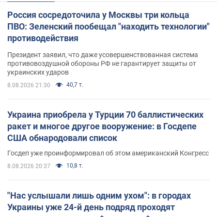
Россия сосредоточила у Москвы три кольца
ПВО: Зеленский пообещал "находить технологии"
противодействия
Президент заявил, что даже усовершенствованная система
противовоздушной обороны РФ не гарантирует защиты от
украинских ударов
40,7 т.
8.08.2026 21:30
Украина приобрела у Турции 70 баллистических
ракет и многое другое вооружение: в Госдепе
США обнародовали список
Госдеп уже проинформировал об этом американский Конгресс
10,8 т.
8.08.2026 20:37
"Нас услышали лишь одним ухом": в городах
Украины уже 24-й день подряд проходят