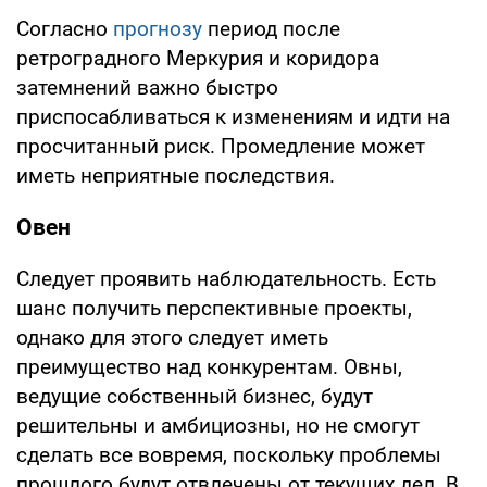
Согласно
прогнозу
период после
ретроградного Меркурия и коридора
затемнений важно быстро
приспосабливаться к изменениям и идти на
просчитанный риск. Промедление может
иметь неприятные последствия.
Овен
Следует проявить наблюдательность. Есть
шанс получить перспективные проекты,
однако для этого следует иметь
преимущество над конкурентам. Овны,
ведущие собственный бизнес, будут
решительны и амбициозны, но не смогут
сделать все вовремя, поскольку проблемы
прошлого будут отвлечены от текущих дел. В