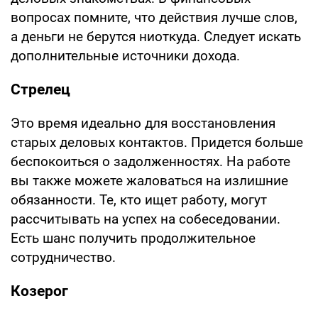
вопросах помните, что действия лучше слов,
а деньги не берутся ниоткуда. Следует искать
дополнительные источники дохода.
Стрелец
Это время идеально для восстановления
старых деловых контактов. Придется больше
беспокоиться о задолженностях. На работе
вы также можете жаловаться на излишние
обязанности. Те, кто ищет работу, могут
рассчитывать на успех на собеседовании.
Есть шанс получить продолжительное
сотрудничество.
Козерог