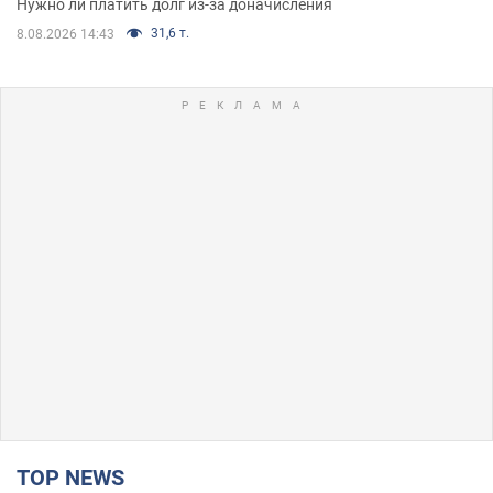
Нужно ли платить долг из-за доначисления
31,6 т.
8.08.2026 14:43
TOP NEWS