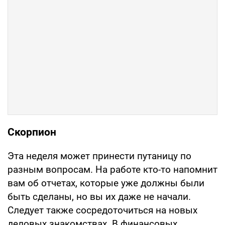
Скорпион
Эта неделя может принести путаницу по
разным вопросам. На работе кто-то напомнит
вам об отчетах, которые уже должны были
быть сделаны, но вы их даже не начали.
Следует также сосредоточиться на новых
деловых знакомствах. В финансовых