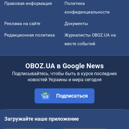
Правовая информация
Политика
конфиденциальности
Реклама на сайте
Документы
Редакционная политика
Журналисты OBOZ.UA на
месте событий
OBOZ.UA в Google News
Подписывайтесь, чтобы быть в курсе последних
новостей Украины и мира сегодня
Подписаться
Загружайте наше приложение