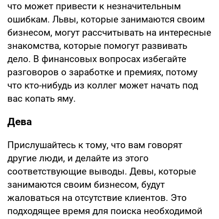
что может привести к незначительным
ошибкам. Львы, которые занимаются своим
бизнесом, могут рассчитывать на интересные
знакомства, которые помогут развивать
дело. В финансовых вопросах избегайте
разговоров о заработке и премиях, потому
что кто-нибудь из коллег может начать под
вас копать яму.
Дева
Прислушайтесь к тому, что вам говорят
другие люди, и делайте из этого
соответствующие выводы. Девы, которые
занимаются своим бизнесом, будут
жаловаться на отсутствие клиентов. Это
подходящее время для поиска необходимой