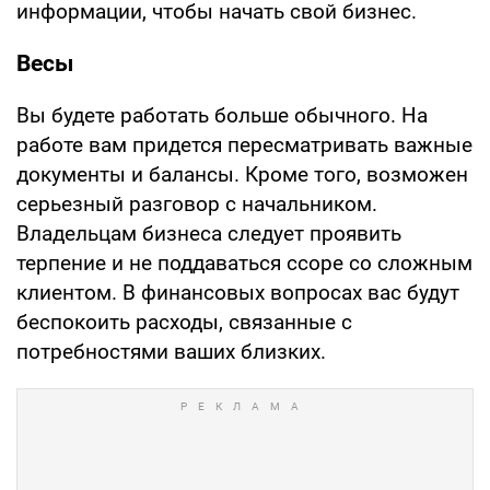
информации, чтобы начать свой бизнес.
Весы
Вы будете работать больше обычного. На
работе вам придется пересматривать важные
документы и балансы. Кроме того, возможен
серьезный разговор с начальником.
Владельцам бизнеса следует проявить
терпение и не поддаваться ссоре со сложным
клиентом. В финансовых вопросах вас будут
беспокоить расходы, связанные с
потребностями ваших близких.