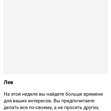
Лев
На этой неделе вы найдете больше времени
для ваших интересов. Вы предпочитаете
делать все по-своему, а не просить других,