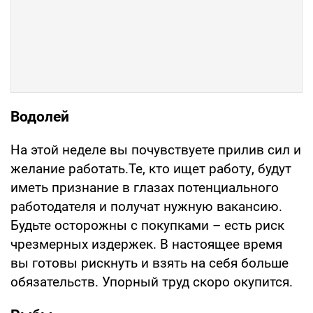
Водолей
На этой неделе вы почувствуете прилив сил и
желание работать.Те, кто ищет работу, будут
иметь признание в глазах потенциального
работодателя и получат нужную вакансию.
Будьте осторожны с покупками – есть риск
чрезмерных издержек. В настоящее время
вы готовы рискнуть и взять на себя больше
обязательств. Упорный труд скоро окупится.