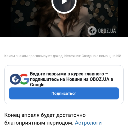
Play Video
Будьте первыми в курсе главного –
подпишитесь на Новини на OBOZ.UA в
Google
Подписаться
Конец апреля будет достаточно
благоприятным периодом.
Астрологи