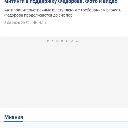
митинги в поддержку Федорова. Фото и видео
Антиправительственные выступления с требованием вернуть
Федорова продолжаются до сих пор
4,1 т.
8.08.2026 20:51
Мнения