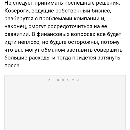
Не следует принимать поспешные решения.
Козероги, ведущие собственный бизнес,
разберутся с проблемами компании и,
наконец, смогут сосредоточиться на ее
развитии. В финансовых вопросах все будет
идти неплохо, но будьте осторожны, потому
что вас могут обманом заставить совершить
большие расходы и тогда придется затянуть
пояса.