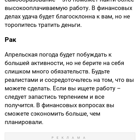
высокооплачиваемую работу. В финансовых
делах удача будет благосклонна к вам, но не
торопитесь тратить деньги.
Рак
Апрельская погода будет побуждать к
большей активности, но не берите на себя
слишком много обязательств. Будьте
реалистами и сосредоточьтесь на том, что вы
можете сделать. Если вы ищете работу –
следует запастись терпением и все
получится. В финансовых вопросах вы
сможете сэкономить больше, чем
планировали.