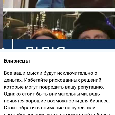
Близнецы
Все ваши мысли будут исключительно о
деньгах. Избегайте рискованных решений,
которые могут повредить вашу репутацию.
Однако стоит быть внимательными, ведь
появятся хорошие возможности для бизнеса.
Стоит обратить внимание на курсы или
самообразование – это поможет найти более