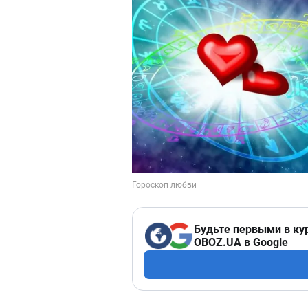
Будьте первыми в ку
OBOZ.UA в Google