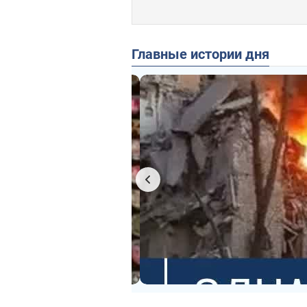
Главные истории дня