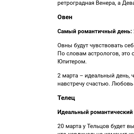
ретроградная Венера, а Дев
Овен
Самый романтичный день:
Овны будут чувствовать себ
По словам астрологов, это о
Юпитером.
2 марта – идеальный день, 
навстречу счастью. Любовь
Телец
Идеальный романтический 
20 марта у Тельцов будет вы