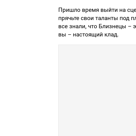
Пришло время выйти на сце
прячьте свои таланты под 
все знали, что Близнецы – э
вы – настоящий клад.