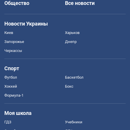
Общество
Все новости
Новости Украины
Киев
Харьков
Запорожье
Днепр
Черкассы
Спорт
Футбол
Баскетбол
Хоккей
Бокс
Формула-1
Моя школа
ГДЗ
Учебники