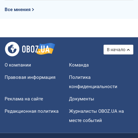
Все мнения
В начало
О компании
Команда
Правовая информация
Политика
конфиденциальности
Реклама на сайте
Документы
Редакционная политика
Журналисты OBOZ.UA на
месте событий