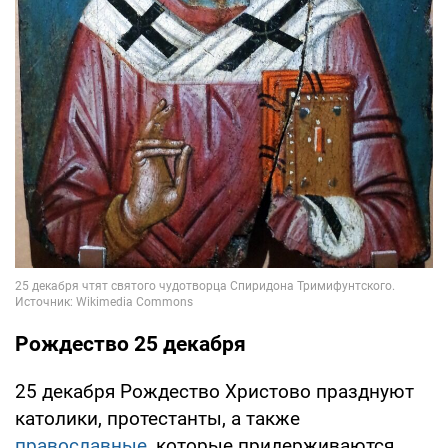
Рождество 25 декабря
25 декабря Рождество Христово празднуют
католики, протестанты, а также
православные,
которые придерживаются