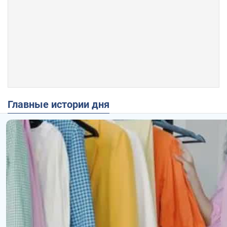
Главные истории дня