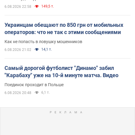
149,5 т.
6.08.2026 22:58
Украинцам обещают по 850 грн от мобильных
операторов: что не так с этими сообщениями
Как не попасть в ловушку мошенников
14,1 т.
6.08.2026 21:02
Самый дорогой футболист "Динамо" забил
"Карабаху" уже на 10-й минуте матча. Видео
Поединок проходит в Польше
6,1 т.
6.08.2026 20:48