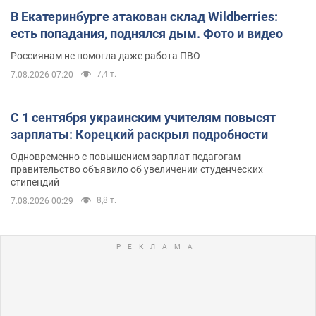
В Екатеринбурге атакован склад Wildberries:
есть попадания, поднялся дым. Фото и видео
Россиянам не помогла даже работа ПВО
7,4 т.
7.08.2026 07:20
С 1 сентября украинским учителям повысят
зарплаты: Корецкий раскрыл подробности
Одновременно с повышением зарплат педагогам
правительство объявило об увеличении студенческих
стипендий
8,8 т.
7.08.2026 00:29