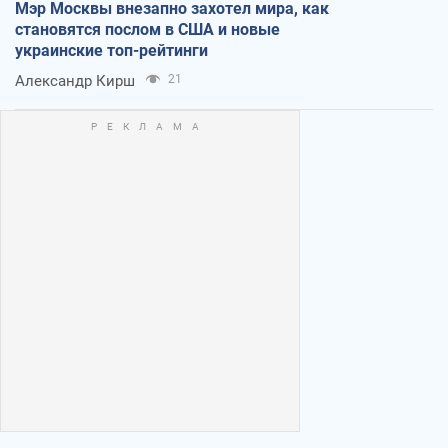
Мэр Москвы внезапно захотел мира, как
становятся послом в США и новые
украинские топ-рейтинги
Александр Кирш
21