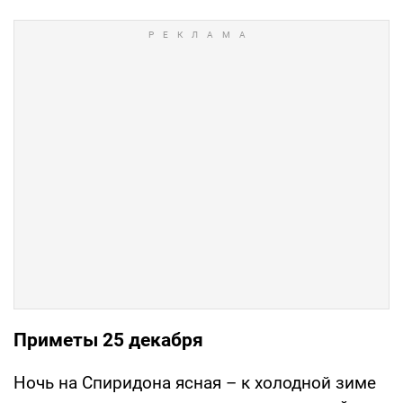
Приметы 25 декабря
Ночь на Спиридона ясная – к холодной зиме