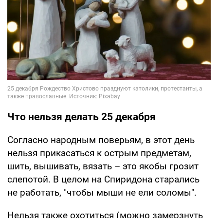
Что нельзя делать 25 декабря
Согласно народным поверьям, в этот день
нельзя прикасаться к острым предметам,
шить, вышивать, вязать – это якобы грозит
слепотой. В целом на Спиридона старались
не работать, "чтобы мыши не ели соломы".
Нельзя также охотиться (можно замерзнуть