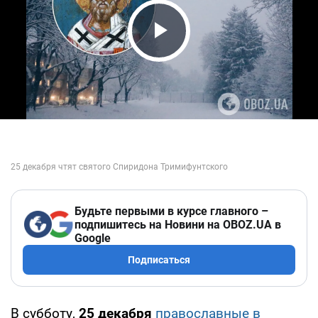
Play Video
Будьте первыми в курсе главного –
подпишитесь на Новини на OBOZ.UA в
Google
Подписаться
В субботу,
25 декабря
православные в