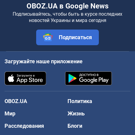
OBOZ.UA в Google News
Подписывайтесь, чтобы быть в курсе последних
новостей Украины и мира сегодня
Подписаться
Загружайте наше приложение
OBOZ.UA
Политика
Мир
Жизнь
Расследования
Блоги