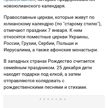
новоюлианского календаря.
Православные церкви, которые живут по
юлианскому календрю (по "старому стилю"),
отмечают праздник 7 января. К ним
относятся поместные церкви Украины,
России, Грузии, Сербии, Польши и
Иерусалима, а также афонские монастыри.
В западных странах Рождество считается
семейным праздником. 25 декабря дети
находят подарки под елкой, а затем
отправляются колядовать с
рождественскими песнями и стихами.