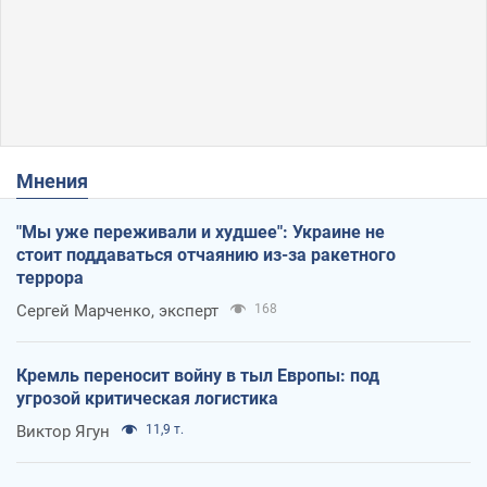
Мнения
"Мы уже переживали и худшее": Украине не
стоит поддаваться отчаянию из-за ракетного
террора
Сергей Марченко, эксперт
168
Кремль переносит войну в тыл Европы: под
угрозой критическая логистика
Виктор Ягун
11,9 т.