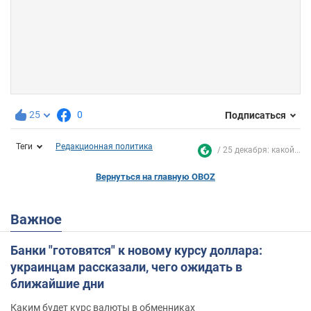
25
0
Подписаться
Теги
Редакционная политика
25 декабря: какой...
Вернуться на главную OBOZ
Важное
Банки "готовятся" к новому курсу доллара:
украинцам рассказали, чего ожидать в
ближайшие дни
Каким будет курс валюты в обменниках