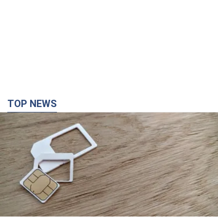
TOP NEWS