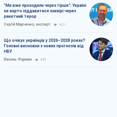
"Ми вже проходили через гірше": Україні
не варто піддаватися зневірі через
ракетний терор
Сергій Марченко, експерт
4,2 т.
Що очікує українців у 2026–2028 роках?
Головні висновки з нових прогнозів від
НБУ
Василь Фурман
849