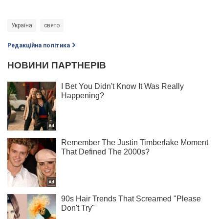
Україна
свято
Редакційна політика