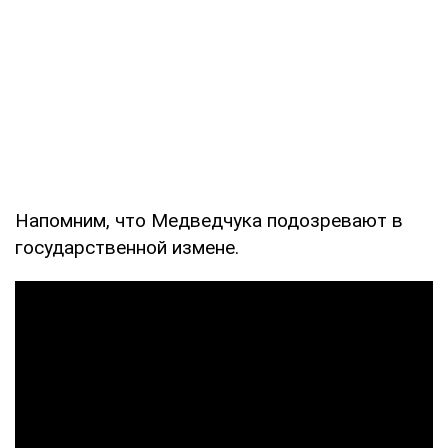
Напомним, что Медведчука подозревают в
государственной измене.