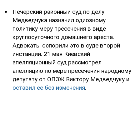
Печерский районный суд по делу
Медведчука назначил одиозному
политику меру пресечения в виде
круглосуточного домашнего ареста.
Адвокаты оспорили это в суде второй
инстанции. 21 мая Киевский
апелляционный суд рассмотрел
апелляцию по мере пресечения народному
депутату от ОПЗЖ Виктору Медведчуку и
оставил ее без изменения
.