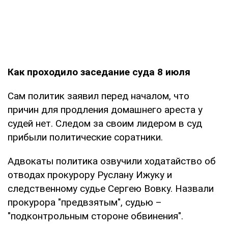
Как проходило заседание суда 8 июля
Сам политик заявил перед началом, что
причин для продления домашнего ареста у
судей нет. Следом за своим лидером в суд
прибыли политические соратники.
Адвокаты политика озвучили ходатайство об
отводах прокурору Руслану Ижуку и
следственному судье Сергею Вовку. Назвали
прокурора "предвзятым", судью –
"подконтрольным стороне обвинения".