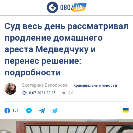
Суд весь день рассматривал
продление домашнего
ареста Медведчуку и
перенес решение:
подробности
Екатерина Белоброва
Криминальные новости
8.07.2021 22:35
8,0 т.
151