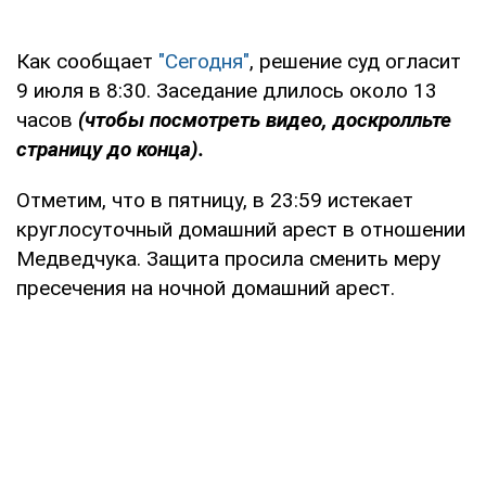
Как сообщает
"Сегодня"
, решение суд огласит
9 июля в 8:30. Заседание длилось около 13
часов
(чтобы посмотреть видео, доскролльте
страницу до конца).
Отметим, что в пятницу, в 23:59 истекает
круглосуточный домашний арест в отношении
Медведчука. Защита просила сменить меру
пресечения на ночной домашний арест.