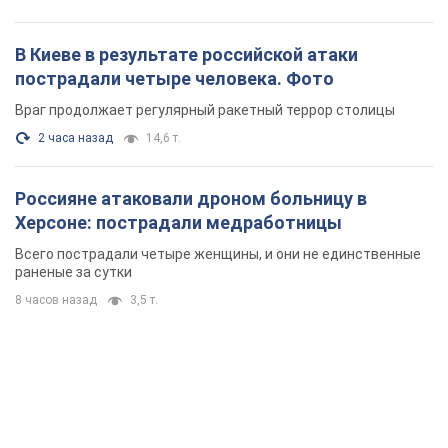
раненые за сутки
8 часов назад
3,5 т.