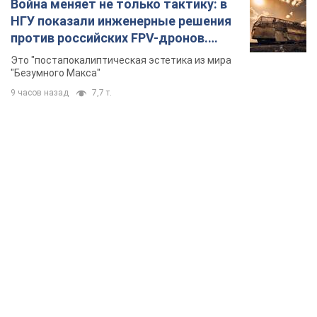
TOP NEWS