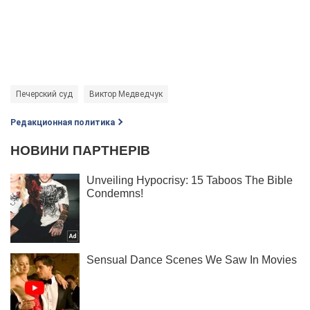
Печерский суд
Виктор Медведчук
Редакционная политика