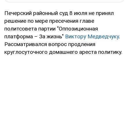
Печерский районный суд 8 июля не принял
решение по мере пресечения главе
политсовета партии "Оппозиционная
платформа – За жизнь"
Виктору Медведчуку
.
Рассматривался вопрос продления
круглосуточного домашнего ареста политику.