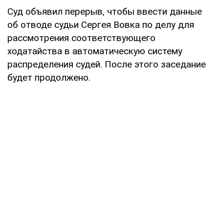
Суд объявил перерыв, чтобы ввести данные
об отводе судьи Сергея Вовка по делу для
рассмотрения соответствующего
ходатайства в автоматическую систему
распределения судей. После этого заседание
будет продолжено.