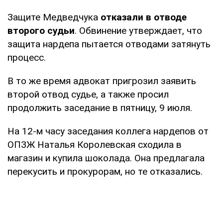
Защите Медведчука
отказали в отводе
второго судьи
. Обвинение утверждает, что
защита нардепа пытается отводами затянуть
процесс.
В то же время адвокат пригрозил заявить
второй отвод судье, а также просил
продолжить заседание в пятницу, 9 июля.
На 12-м часу заседания коллега нардепов от
ОПЗЖ Наталья Королевская сходила в
магазин и купила шоколада. Она предлагала
перекусить и прокурорам, но те отказались.