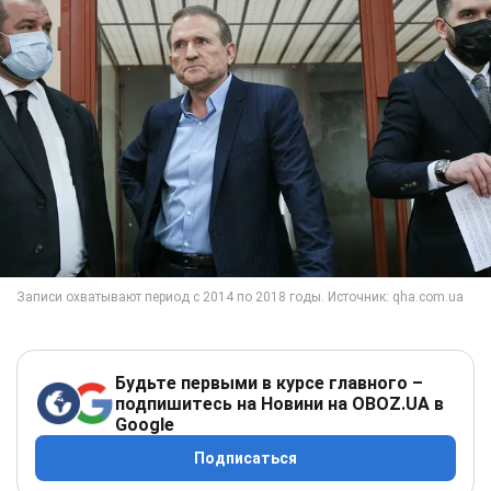
Будьте первыми в курсе главного –
подпишитесь на Новини на OBOZ.UA в
Google
Подписаться