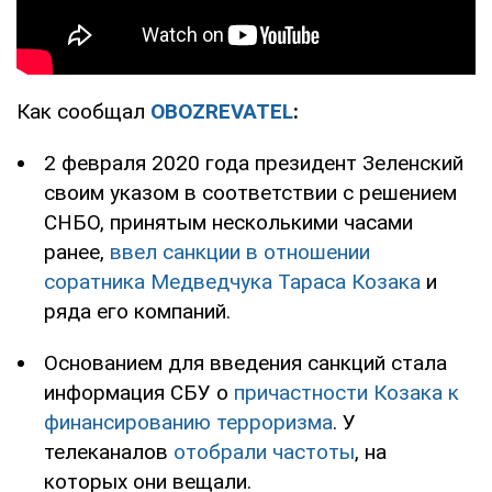
Как сообщал
OBOZREVATEL
:
2 февраля 2020 года президент Зеленский
своим указом в соответствии с решением
СНБО, принятым несколькими часами
ранее,
ввел санкции в отношении
соратника Медведчука Тараса Козака
и
ряда его компаний.
Основанием для введения санкций стала
информация СБУ о
причастности Козака к
финансированию терроризма
. У
телеканалов
отобрали частоты
, на
которых они вещали.