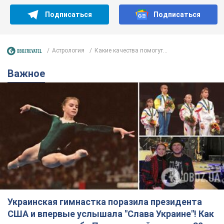
Подписаться
Подписаться
Астрология
Какие качества помогут...
Важное
Украинская гимнастка поразила президента
США и впервые услышала "Слава Украине"! Как