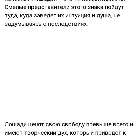
Смелые представители этого знака пойдут
туда, куда заведет их интуиция и душа, не
задумываясь о последствиях.
Лошади ценят свою свободу превыше всего и
имеют творческий дух, который приведет к