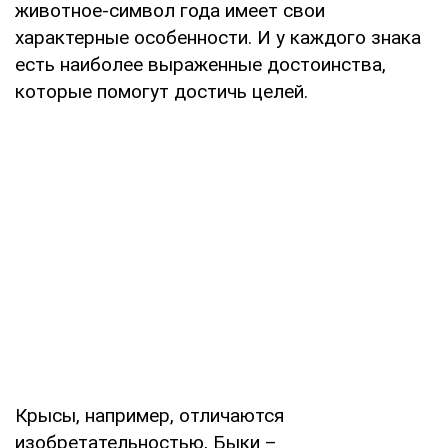
животное-символ года имеет свои
характерные особенности. И у каждого знака
есть наиболее выраженные достоинства,
которые помогут достичь целей.
Крысы, например, отличаются
изобретательностью, Быки –