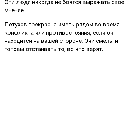
Эти люди никогда не боятся выражать свое
мнение.
Петухов прекрасно иметь рядом во время
конфликта или противостояния, если он
находится на вашей стороне. Они смелы и
готовы отстаивать то, во что верят.