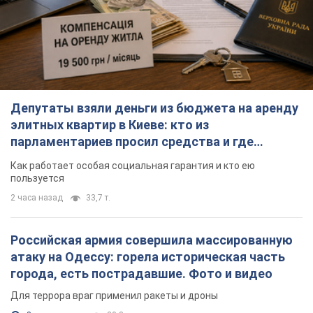
Депутаты взяли деньги из бюджета на аренду
элитных квартир в Киеве: кто из
парламентариев просил средства и где
поселился
Как работает особая социальная гарантия и кто ею
пользуется
2 часа назад
33,7 т.
Российская армия совершила массированную
атаку на Одессу: горела историческая часть
города, есть пострадавшие. Фото и видео
Для террора враг применил ракеты и дроны