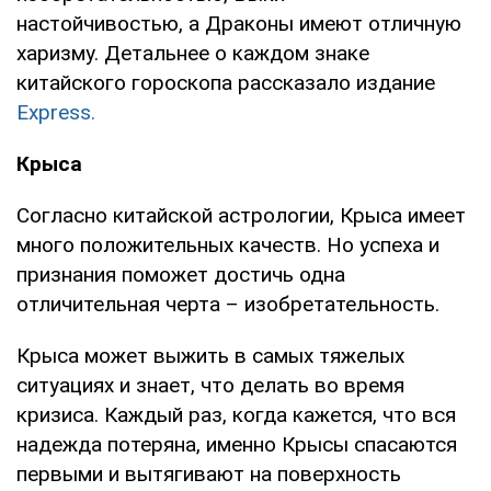
настойчивостью, а Драконы имеют отличную
харизму. Детальнее о каждом знаке
китайского гороскопа рассказало издание
Express.
Крыса
Согласно китайской астрологии, Крыса имеет
много положительных качеств. Но успеха и
признания поможет достичь одна
отличительная черта – изобретательность.
Крыса может выжить в самых тяжелых
ситуациях и знает, что делать во время
кризиса. Каждый раз, когда кажется, что вся
надежда потеряна, именно Крысы спасаются
первыми и вытягивают на поверхность