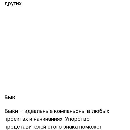
других.
Бык
Быки – идеальные компаньоны в любых
проектах и начинаниях. Упорство
представителей этого знака поможет