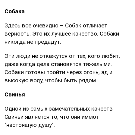
Собака
Здесь все очевидно – Собак отличает
верность. Это их лучшее качество. Собаки
никогда не предадут.
Эти люди не откажутся от тех, кого любят,
даже когда дела становятся тяжелыми.
Собаки готовы пройти через огонь, ад и
высокую воду, чтобы быть рядом.
Свинья
Одной из самых замечательных качеств
Свиньи является то, что они имеют
"настоящую душу".