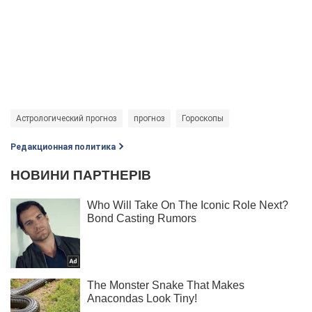
Астрологический прогноз
прогноз
Гороскопы
Редакционная политика