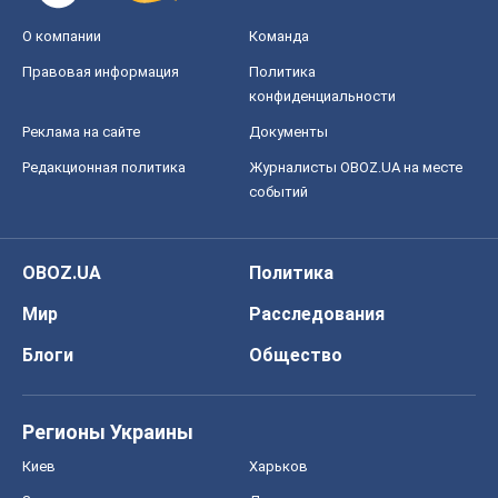
О компании
Команда
Правовая информация
Политика
конфиденциальности
Реклама на сайте
Документы
Редакционная политика
Журналисты OBOZ.UA на месте
событий
OBOZ.UA
Политика
Мир
Расследования
Блоги
Общество
Регионы Украины
Киев
Харьков