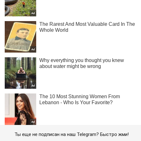
Ты еще не подписан на наш Telegram? Быстро жми!