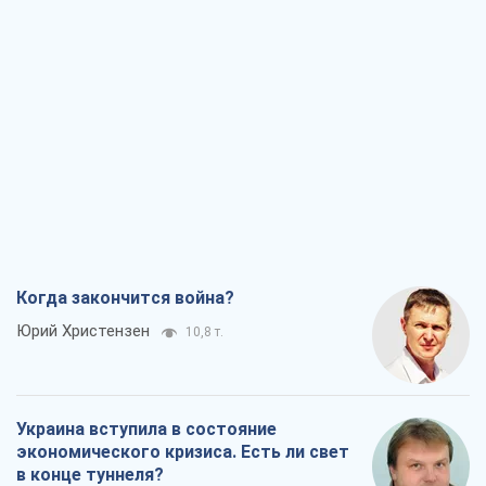
Когда закончится война?
Юрий Христензен
10,8 т.
Украина вступила в состояние
экономического кризиса. Есть ли свет
в конце туннеля?