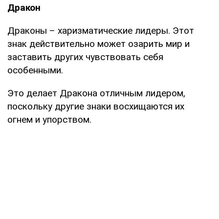
Дракон
Драконы – харизматические лидеры. Этот
знак действительно может озарить мир и
заставить других чувствовать себя
особенными.
Это делает Дракона отличным лидером,
поскольку другие знаки восхищаются их
огнем и упорством.