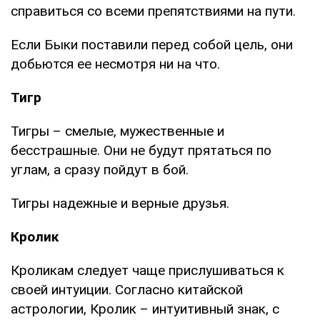
справиться со всеми препятствиями на пути.
Если Быки поставили перед собой цель, они
добьются ее несмотря ни на что.
Тигр
Тигры – смелые, мужественные и
бесстрашные. Они не будут прятаться по
углам, а сразу пойдут в бой.
Тигры надежные и верные друзья.
Кролик
Кроликам следует чаще прислушиваться к
своей интуиции. Согласно китайской
астрологии, Кролик – интуитивный знак, с