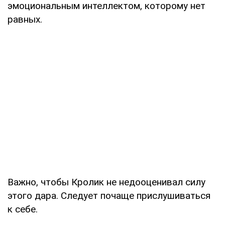
эмоциональным интеллектом, которому нет
равных.
Важно, чтобы Кролик не недооценивал силу
этого дара. Следует почаще прислушиваться
к себе.