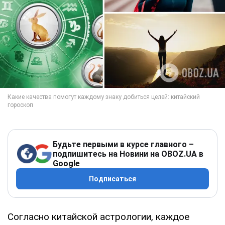
Будьте первыми в курсе главного –
подпишитесь на Новини на OBOZ.UA в
Google
Подписаться
Согласно китайской астрологии, каждое