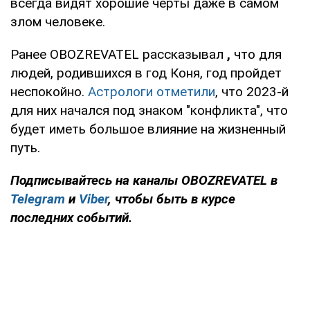
всегда видят хорошие черты даже в самом
злом человеке.
Ранее OBOZREVATEL рассказывал
,
что для
людей, родившихся в год Коня, год пройдет
неспокойно.
Астрологи отметили
, что 2023-й
для них начался под знаком "конфликта", что
будет иметь большое влияние на жизненный
путь.
Подписывайтесь на каналы OBOZREVATEL в
Telegram
и
Viber
, чтобы быть в курсе
последних событий.