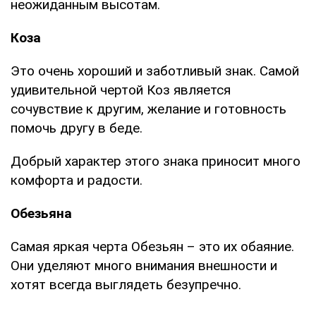
неожиданным высотам.
Коза
Это очень хороший и заботливый знак. Самой
удивительной чертой Коз является
сочувствие к другим, желание и готовность
помочь другу в беде.
Добрый характер этого знака приносит много
комфорта и радости.
Обезьяна
Самая яркая черта Обезьян – это их обаяние.
Они уделяют много внимания внешности и
хотят всегда выглядеть безупречно.