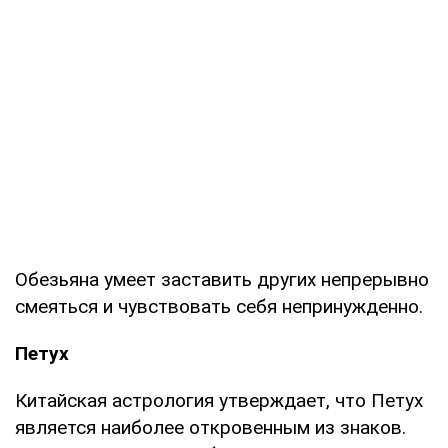
Обезьяна умеет заставить других непрерывно
смеяться и чувствовать себя непринужденно.
Петух
Китайская астрология утверждает, что Петух
является наиболее откровенным из знаков.