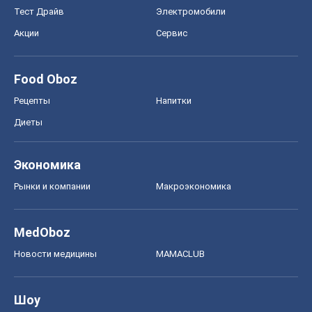
Тест Драйв
Электромобили
Акции
Сервис
Food Oboz
Рецепты
Напитки
Диеты
Экономика
Рынки и компании
Mакроэкономика
MedOboz
Новости медицины
MAMACLUB
Шоу