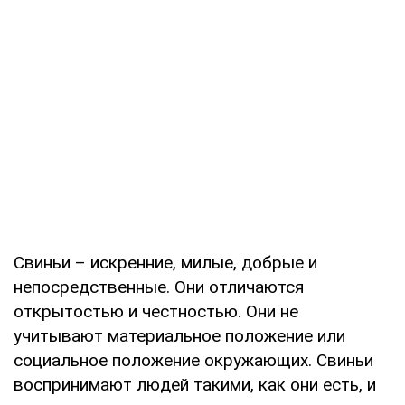
Свиньи – искренние, милые, добрые и
непосредственные. Они отличаются
открытостью и честностью. Они не
учитывают материальное положение или
социальное положение окружающих. Свиньи
воспринимают людей такими, как они есть, и