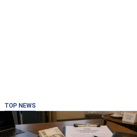
TOP NEWS