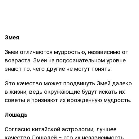
Змея
Змеи отличаются мудростью, независимо от
возраста. Змеи на подсознательном уровне
знают то, чего другие не могут понять.
Это качество может продвинуть Змей далеко
в жизни, ведь окружающие будут искать их
советы и признают их врожденную мудрость.
Лошадь
Согласно китайской астрологии, лучшее
качество Лошадей – это их независимость.